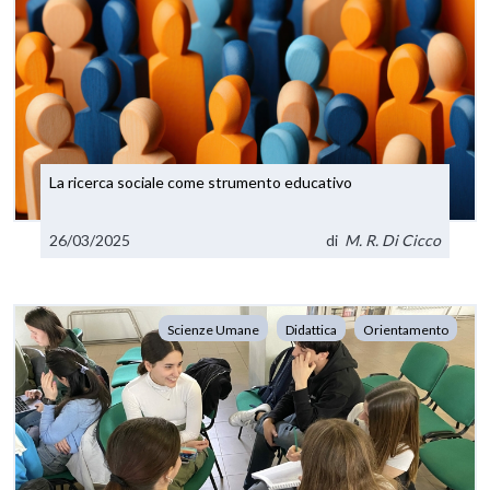
La ricerca sociale come strumento educativo
26/03/2025
di
M. R. Di Cicco
Scienze Umane
Didattica
Orientamento