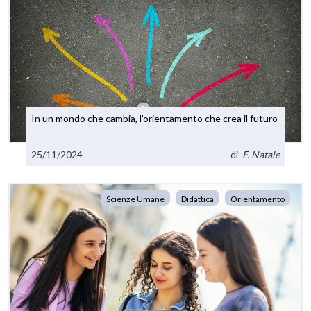
In un mondo che cambia, l’orientamento che crea il futuro
25/11/2024
di
F. Natale
Scienze Umane
Didattica
Orientamento