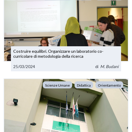
Costruire equilibri. Organizzare un laboratorio co-
curricolare di metodologia della ricerca
25/03/2024
di
M. Budani
Scienze Umane
Didattica
Orientamento