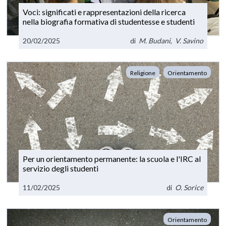
Voci: significati e rappresentazioni della ricerca
nella biografia formativa di studentesse e studenti
20/02/2025
di
M. Budani
,
V. Savino
Religione
Orientamento
Per un orientamento permanente: la scuola e l'IRC al
servizio degli studenti
11/02/2025
di
O. Sorice
Orientamento