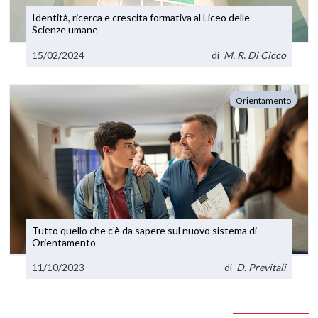
Identità, ricerca e crescita formativa al Liceo delle
Scienze umane
15/02/2024
di
M. R. Di Cicco
Orientamento
Tutto quello che c’è da sapere sul nuovo sistema di
Orientamento
11/10/2023
di
D. Previtali