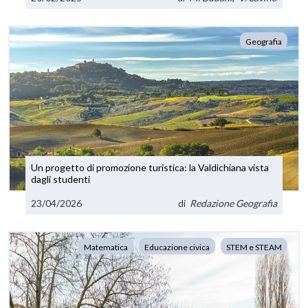
Geografia
Un progetto di promozione turistica: la Valdichiana vista
dagli studenti
23/04/2026
di
Redazione Geografia
Matematica
Educazione civica
STEM e STEAM