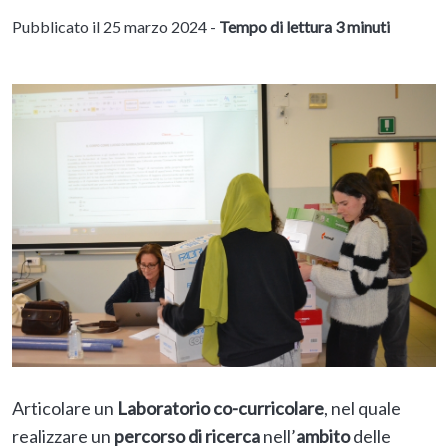
Pubblicato il 25 marzo 2024 -
Tempo di lettura 3 minuti
Articolare un
Laboratorio co-curricolare
, nel quale
realizzare un
percorso di ricerca
nell’
ambito
delle