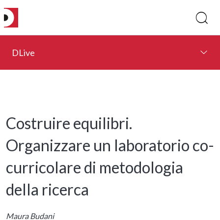
DLive
Costruire equilibri.
Organizzare un laboratorio co-
curricolare di metodologia
della ricerca
Maura Budani