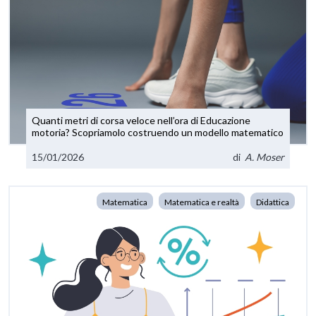
Quanti metri di corsa veloce nell’ora di Educazione
motoria? Scopriamolo costruendo un modello matematico
15/01/2026
di
A. Moser
Matematica
Matematica e realtà
Didattica