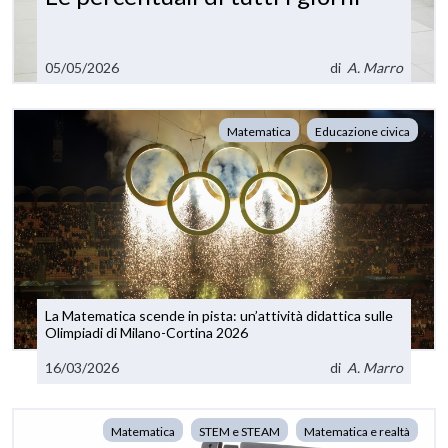
05/05/2026
di
A. Marro
Matematica
Educazione civica
La Matematica scende in pista: un’attività didattica sulle
Olimpiadi di Milano-Cortina 2026
16/03/2026
di
A. Marro
Matematica
STEM e STEAM
Matematica e realtà