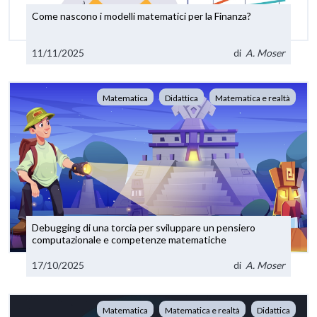
Come nascono i modelli matematici per la Finanza?
11/11/2025
di
A. Moser
Matematica
Didattica
Matematica e realtà
Debugging di una torcia per sviluppare un pensiero
computazionale e competenze matematiche
17/10/2025
di
A. Moser
Matematica
Matematica e realtà
Didattica