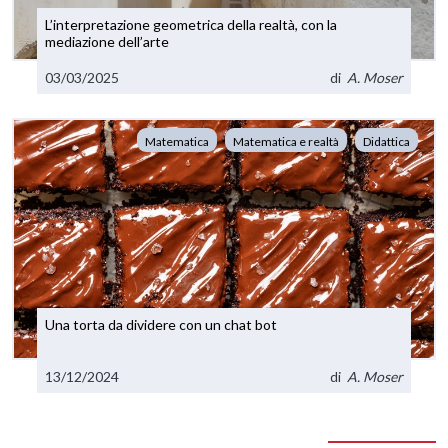
L’interpretazione geometrica della realtà, con la
mediazione dell’arte
03/03/2025
di
A. Moser
Matematica
Matematica e realtà
Didattica
Una torta da dividere con un chat bot
13/12/2024
di
A. Moser