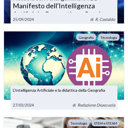
Manifesto dell’Intelligenza
Artificiale Generativa a Scuola
25/09/2024
di
R. Castaldo
Geografia
Tecnologia
L'Intelligenza Artificiale e la didattica della Geografia
27/03/2024
di
Redazione Deascuola
Tecnologia
STEM e STEAM