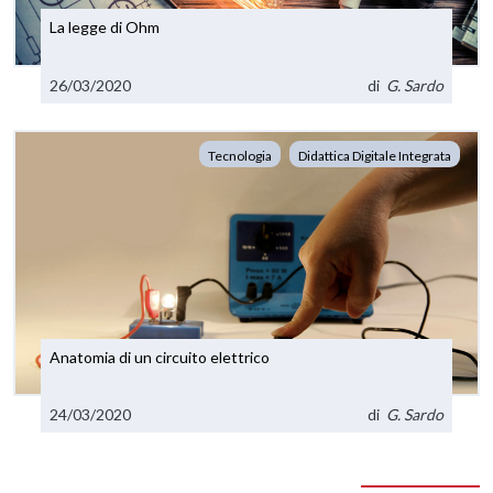
La legge di Ohm
26/03/2020
di
G. Sardo
Tecnologia
Didattica Digitale Integrata
Anatomia di un circuito elettrico
24/03/2020
di
G. Sardo