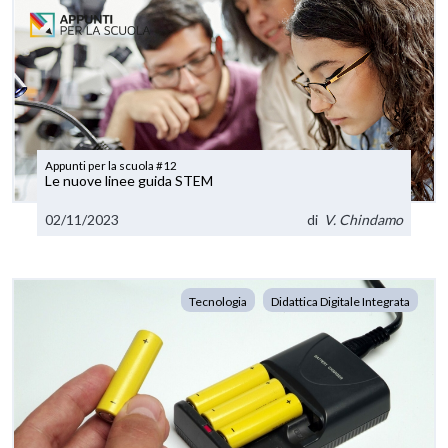
Appunti per la scuola #12
Le nuove linee guida STEM
02/11/2023
di
V. Chindamo
Tecnologia
Didattica Digitale Integrata