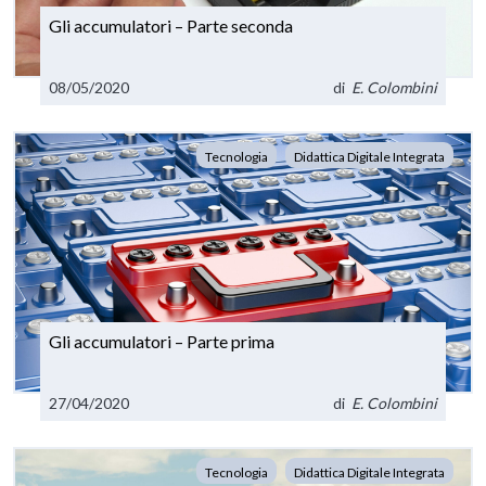
Gli accumulatori – Parte seconda
08/05/2020
di
E. Colombini
Tecnologia
Didattica Digitale Integrata
Gli accumulatori – Parte prima
27/04/2020
di
E. Colombini
Tecnologia
Didattica Digitale Integrata