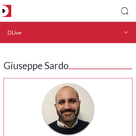
DLive
Giuseppe Sardo