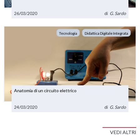
26/03/2020
di
G. Sardo
Tecnologia
Didattica Digitale Integrata
Anatomia di un circuito elettrico
24/03/2020
di
G. Sardo
VEDI ALTRI