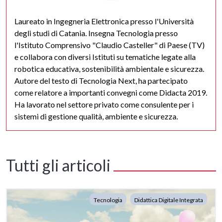
Laureato in Ingegneria Elettronica presso l'Università
degli studi di Catania. Insegna Tecnologia presso
l'Istituto Comprensivo "Claudio Casteller" di Paese (TV)
e collabora con diversi Istituti su tematiche legate alla
robotica educativa, sostenibilità ambientale e sicurezza.
Autore del testo di Tecnologia Next, ha partecipato
come relatore a importanti convegni come Didacta 2019.
Ha lavorato nel settore privato come consulente per i
sistemi di gestione qualità, ambiente e sicurezza.
Tutti gli articoli
Tecnologia
Didattica Digitale Integrata