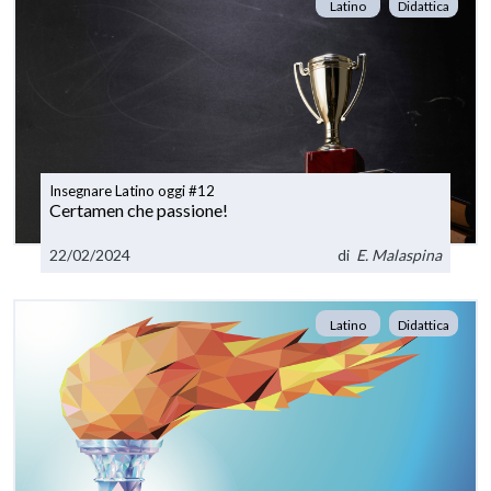
Latino
Didattica
Insegnare Latino oggi #12
Certamen che passione!
22/02/2024
di
E. Malaspina
Latino
Didattica