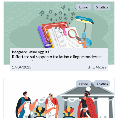
Latino
Didattica
Insegnare Latino oggi #15
Riflettere sul rapporto tra latino e lingue moderne:
una proposta operativa
17/04/2025
di
S. Mossa
Latino
Didattica