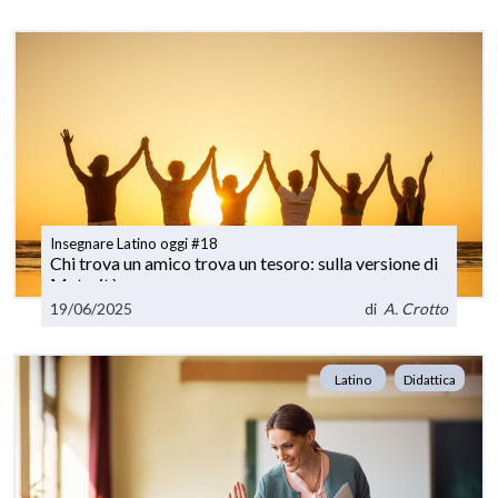
Insegnare Latino oggi #18
Chi trova un amico trova un tesoro: sulla versione di
Maturità
19/06/2025
di
A. Crotto
Latino
Didattica