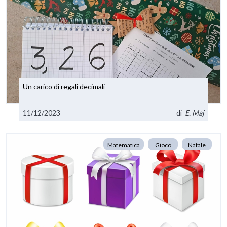
Un carico di regali decimali
11/12/2023
di
E. Maj
Matematica
Gioco
Natale