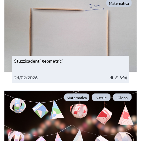
Matematica
Stuzzicadenti geometrici
24/02/2026
di
E. Maj
Matematica
Natale
Gioco