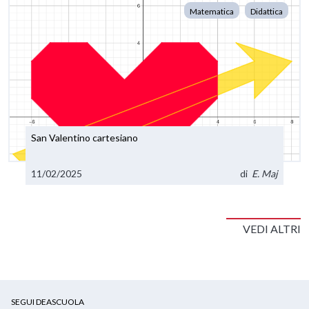
Matematica
Didattica
San Valentino cartesiano
11/02/2025
di
E. Maj
VEDI ALTRI
SEGUI DEASCUOLA