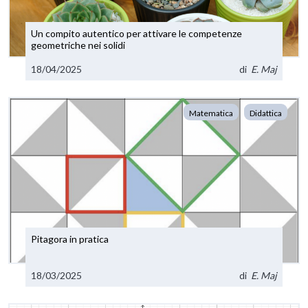
Un compito autentico per attivare le competenze
geometriche nei solidi
18/04/2025
di
E. Maj
Matematica
Didattica
Pitagora in pratica
18/03/2025
di
E. Maj