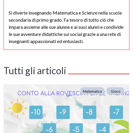
Si diverte insegnando Matematica e Scienze nella scuola
secondaria di primo grado. Fa tesoro di tutto ciò che
impara assieme alle sue alunne e ai suoi alunni e condivide
le sue avventure didattiche sui social grazie a una rete di
insegnanti appassionati ed entusiasti.
Tutti gli articoli
Matematica
Gioco