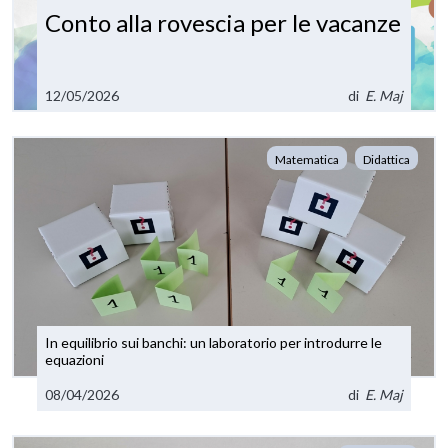
Conto alla rovescia per le vacanze
12/05/2026
di
E. Maj
Matematica
Didattica
In equilibrio sui banchi: un laboratorio per introdurre le
equazioni
08/04/2026
di
E. Maj