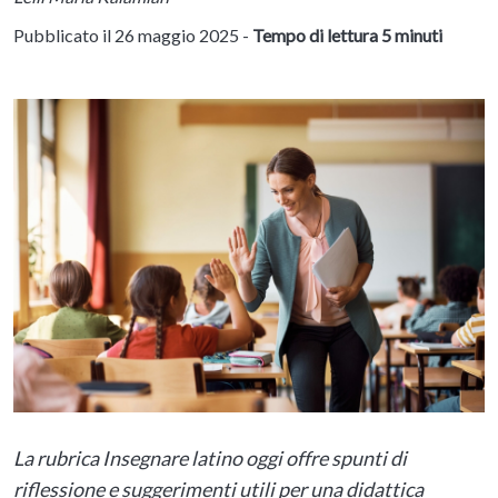
Pubblicato il 26 maggio 2025 -
Tempo di lettura 5 minuti
La rubrica Insegnare latino oggi offre spunti di
riflessione e suggerimenti utili per una didattica