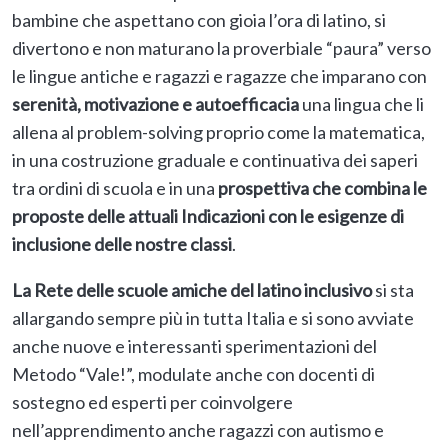
bambine che aspettano con gioia l’ora di latino, si
divertono e non maturano la proverbiale “paura” verso
le lingue antiche e ragazzi e ragazze che imparano con
serenità, motivazione e autoefficacia
una lingua che li
allena al problem-solving proprio come la matematica,
in una costruzione graduale e continuativa dei saperi
tra ordini di scuola e in una
prospettiva che combina le
proposte delle attuali Indicazioni con le esigenze di
inclusione delle nostre classi
.
La Rete delle scuole amiche del latino inclusivo
si sta
allargando sempre più in tutta Italia e si sono avviate
anche nuove e interessanti sperimentazioni del
Metodo “Vale!”, modulate anche con docenti di
sostegno ed esperti per coinvolgere
nell’apprendimento anche ragazzi con autismo e