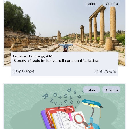
Latino
Didattica
Insegnare Latino oggi #16
Trames
: viaggio inclusivo nella grammatica latina
15/05/2025
di
A. Crotto
Latino
Didattica