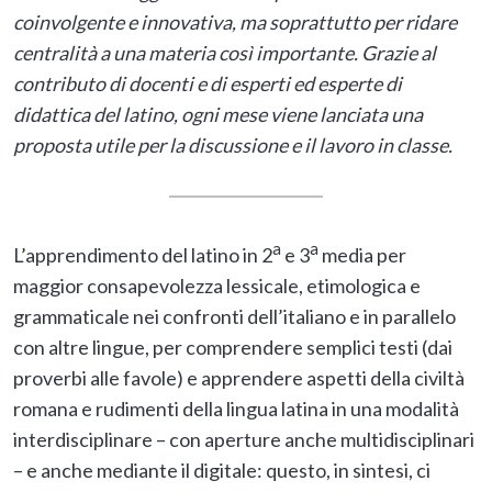
coinvolgente e innovativa, ma soprattutto per ridare
centralità a una materia così importante. Grazie al
contributo di docenti e di esperti ed esperte di
didattica del latino, ogni mese viene lanciata una
proposta utile per la discussione e il lavoro in classe.
a
a
L’apprendimento del latino in 2
e 3
media per
maggior consapevolezza lessicale, etimologica e
grammaticale nei confronti dell’italiano e in parallelo
con altre lingue, per comprendere semplici testi (dai
proverbi alle favole) e apprendere aspetti della civiltà
romana e rudimenti della lingua latina in una modalità
interdisciplinare – con aperture anche multidisciplinari
– e anche mediante il digitale: questo, in sintesi, ci