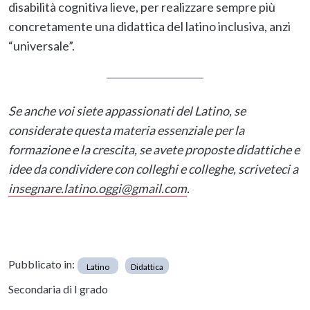
disabilità cognitiva lieve, per realizzare sempre più
concretamente una didattica del latino inclusiva, anzi
“universale”.
Se anche voi siete appassionati del Latino, se
considerate questa materia essenziale per la
formazione e la crescita, se avete proposte didattiche e
idee da condividere con colleghi e colleghe, scriveteci a
insegnare.latino.oggi@gmail.com
.
Pubblicato in:
Latino
Didattica
Secondaria di I grado