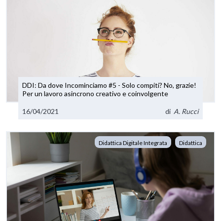
DDI: Da dove Incominciamo #5 - Solo compiti? No, grazie!
Per un lavoro asincrono creativo e coinvolgente
16/04/2021
di
A. Rucci
Didattica Digitale Integrata
Didattica