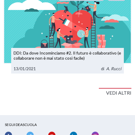
DDI: Da dove Incominciamo #2. Il futuro è collaborativo (e
collaborare non è mai stato così facile)
13/01/2021
di
A. Rucci
VEDI ALTRI
SEGUI DEASCUOLA