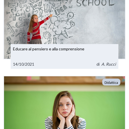
Educare al pensiero e alla comprensione
14/10/2021
di
A. Rucci
Didattica