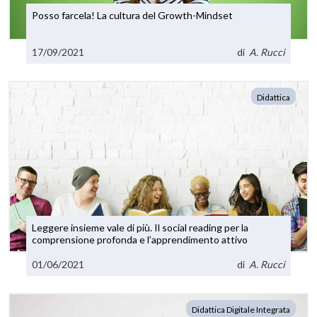
Posso farcela! La cultura del Growth-Mindset
17/09/2021
di
A. Rucci
Didattica
Leggere insieme vale di più. Il social reading per la
comprensione profonda e l’apprendimento attivo
01/06/2021
di
A. Rucci
Didattica Digitale Integrata