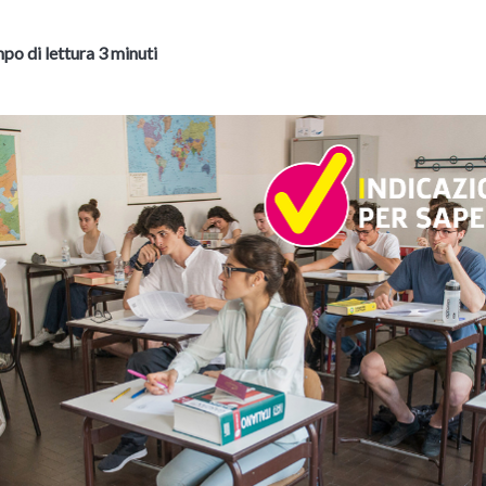
po di lettura 3 minuti