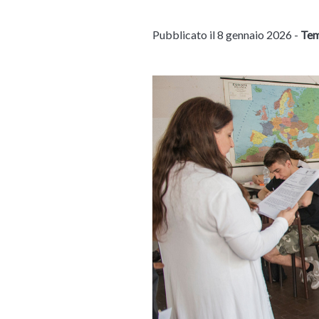
Pubblicato il 8 gennaio 2026 -
Tem