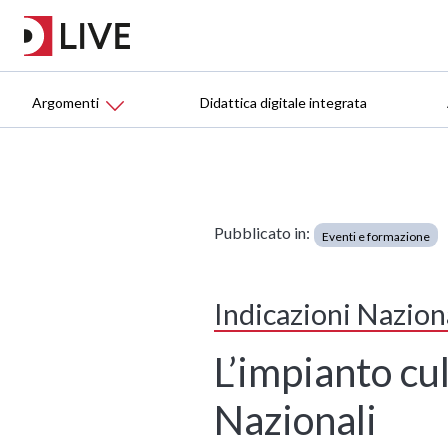
Argomenti
Didattica digitale integrata
Pubblicato in:
Eventi e formazione
Indicazioni Naziona
L’impianto cul
Nazionali