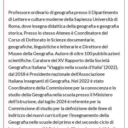
Professore ordinario di geografia presso il Dipartimento
di Lettere e culture moderne della Sapienza Università di
Roma, dove insegna didattica della geografia e geografia
storica. Presso lo stesso Ateneo è Coordinatore del
Corso di Dottorato in Scienze documentarie,
geografiche, linguistiche e letterarie e Direttore del
Museo della Geografia. Autore di oltre 100 pubblicazioni
scientifiche. Curatore del XV Rapporto della Società
Geografica Italiana “Viaggio nella scuola d’Italia’’ (2022),
dal 2018 è Presidente nazionale dell’Associazione
Italiana Insegnanti di Geografia. Nel 2022 è stato
Coordinatore della Commissione per la conoscenza e lo
studio della Geografia nella scuola presso il Ministero
dell’Istruzione, dal luglio 2024 è referente per la
Commissione di studio per la definizione delle linee di
indirizzo dei nuovi curricoli per l’insegnamento della
Geografia nelle scuole del primo e del secondo ciclo di