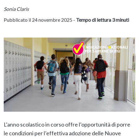
Sonia Claris
Pubblicato il 24 novembre 2025 -
Tempo di lettura 3 minuti
L’anno scolastico in corso offre l’opportunità di porre
le condizioni per l’effettiva adozione delle Nuove