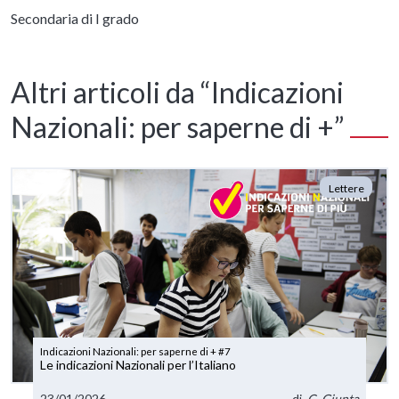
Secondaria di I grado
Altri articoli da “Indicazioni
Nazionali: per saperne di +”
Lettere
Indicazioni Nazionali: per saperne di + #7
Le indicazioni Nazionali per l’Italiano
23/01/2026
di
C. Giunta