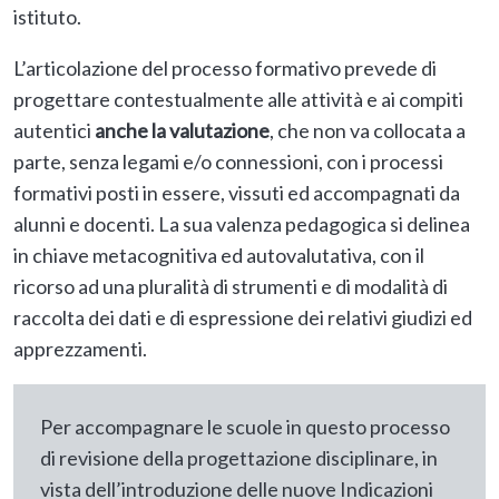
istituto.
L’articolazione del processo formativo prevede di
progettare contestualmente alle attività e ai compiti
autentici
anche la valutazione
, che non va collocata a
parte, senza legami e/o connessioni, con i processi
formativi posti in essere, vissuti ed accompagnati da
alunni e docenti. La sua valenza pedagogica si delinea
in chiave metacognitiva ed autovalutativa, con il
ricorso ad una pluralità di strumenti e di modalità di
raccolta dei dati e di espressione dei relativi giudizi ed
apprezzamenti.
Per accompagnare le scuole in questo processo
di revisione della progettazione disciplinare, in
vista dell’introduzione delle nuove Indicazioni