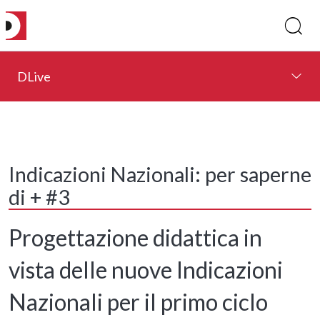
DLive
Indicazioni Nazionali: per saperne
di + #3
Progettazione didattica in
vista delle nuove Indicazioni
Nazionali per il primo ciclo