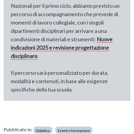
Nazionali per il primo ciclo, abbiamo previsto un
percorso di accompagnamento che prevede di
momenti di lavoro collegiale, con i singoli
dipartimenti disciplinari per arrivare a una
condivisione di materiali e strumenti:
Nuove
indicazioni 2025 e revisione progettazione
disciplinare
.
Il percorso sarà personalizzato per durata,
modalità e contenuti, in base alle esigenze
specifiche della tua scuola.
Pubblicato in:
Didattica
Eventi e formazione