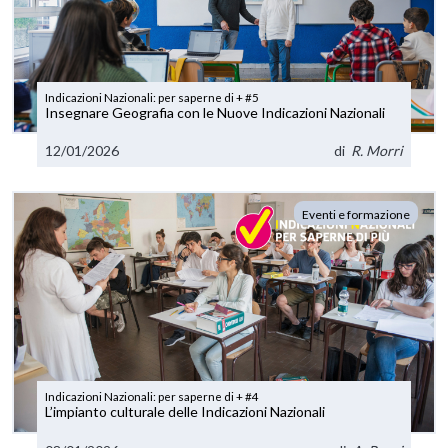
Indicazioni Nazionali: per saperne di + #5
Insegnare Geografia con le Nuove Indicazioni Nazionali
12/01/2026
di
R. Morri
Eventi e formazione
Indicazioni Nazionali: per saperne di + #4
L’impianto culturale delle Indicazioni Nazionali