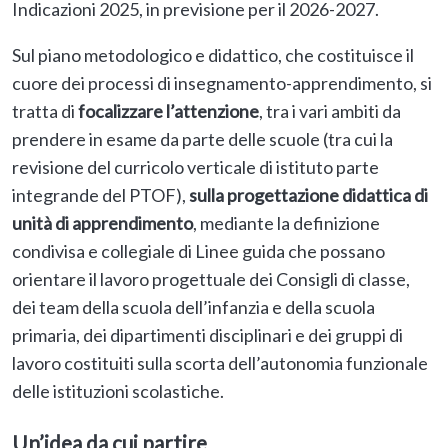
Indicazioni 2025, in previsione per il 2026-2027.
Sul piano metodologico e didattico, che costituisce il
cuore dei processi di insegnamento-apprendimento, si
tratta di
focalizzare l’attenzione
, tra i vari ambiti da
prendere in esame da parte delle scuole (tra cui la
revisione del curricolo verticale di istituto parte
integrande del PTOF),
sulla progettazione didattica di
unità di apprendimento
, mediante la definizione
condivisa e collegiale di Linee guida che possano
orientare il lavoro progettuale dei Consigli di classe,
dei team della scuola dell’infanzia e della scuola
primaria, dei dipartimenti disciplinari e dei gruppi di
lavoro costituiti sulla scorta dell’autonomia funzionale
delle istituzioni scolastiche.
Un’idea da cui partire