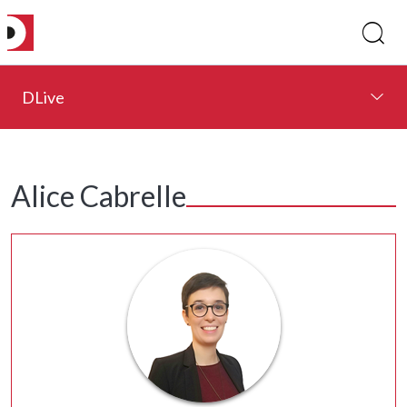
DLive
Alice Cabrelle