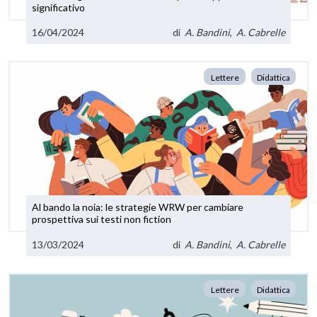
significativo
16/04/2024
di
A. Bandini
,
A. Cabrelle
Lettere
Didattica
Al bando la noia: le strategie WRW per cambiare
prospettiva sui testi non fiction
13/03/2024
di
A. Bandini
,
A. Cabrelle
Lettere
Didattica