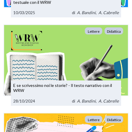
testuale con il WRW
10/03/2025
di
A. Bandini
,
A. Cabrelle
Lettere
Didattica
E se scrivessimo noi le storie? - Il testo narrativo con il
WRW
28/10/2024
di
A. Bandini
,
A. Cabrelle
Lettere
Didattica