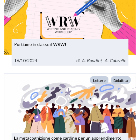
Portiamo in classe il WRW!
16/10/2024
di
A. Bandini
,
A. Cabrelle
Lettere
Didattica
La metacognizione come cardine per un apprendimento