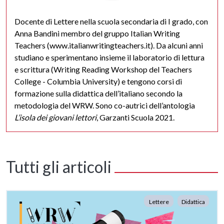
Docente di Lettere nella scuola secondaria di I grado, con
Anna Bandini membro del gruppo Italian Writing
Teachers (www.italianwritingteachers.it). Da alcuni anni
studiano e sperimentano insieme il laboratorio di lettura
e scrittura (Writing Reading Workshop del Teachers
College - Columbia University) e tengono corsi di
formazione sulla didattica dell’italiano secondo la
metodologia del WRW. Sono co-autrici dell’antologia
L’isola dei giovani lettori
, Garzanti Scuola 2021.
Tutti gli articoli
Lettere
Didattica