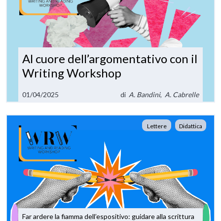
Al cuore dell’argomentativo con il
Writing Workshop
01/04/2025
di
A. Bandini
,
A. Cabrelle
Lettere
Didattica
Far ardere la fiamma dell’espositivo: guidare alla scrittura