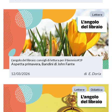
Lettere
L’angolo del libraio: consigli di lettura per il biennio #19
Aspetta primavera, Bandini di John Fante
12/03/2026
di
E. Doria
Lettere
Didattica