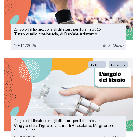
L’angolo del libraio: consigli di lettura per il biennio #15
Tutto quello che brucia, di Daniele Aristarco
10/11/2025
di
E. Doria
Lettere
Didattica
L’angolo del libraio: consigli di lettura per il biennio #14
Viaggio oltre l’ignoto, a cura di Baccalario, Magnone e
Morosinotto