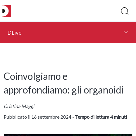
DLive
Coinvolgiamo e
approfondiamo: gli organoidi
Cristina Maggi
Pubblicato il 16 settembre 2024 -
Tempo di lettura 4 minuti