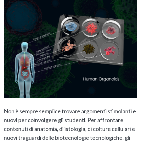
Non è sempre semplice trovare argomenti stimolanti e
nuovi per coinvolgere gli studenti. Per affrontare
contenuti di anatomia, di istologia, di colture cellulari e
nuovi traguardi delle biotecnologie tecnologiche, gli