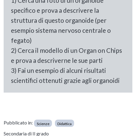
1) Cerca una foto di un organoide
specifico e prova a descrivere la
struttura di questo organoide (per
esempio sistema nervoso centrale o
fegato)
2) Cerca il modello di un Organ on Chips
e prova a descriverne le sue parti
3) Fai un esempio di alcuni risultati
scientifici ottenuti grazie agli organoidi
Pubblicato in:
Scienze
Didattica
Secondaria di II grado