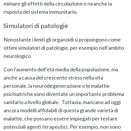
mimare gli effetti della circolazione e neanche la
risposta del sistema immunitario.
Simulatori di patologie
Nonostante i limiti gli organoidi si propongono come
ottimi simulatori di patologie, per esempio nell’ambito
neurologico
Con l’aumento dell’età media della popolazione, ma
anche a causa del crescente stress nella vita
personale, la neurodegenerazione e le malattie
psichiatriche sono diventate un importante problema
sanitario a livello globale. Tuttavia, mancano ad oggi
ancora modelli affidabili di questa grande varietà di
malattie, che possano essere impiegati per testare
potenziali agenti terapeutici. Per esempio, non sono