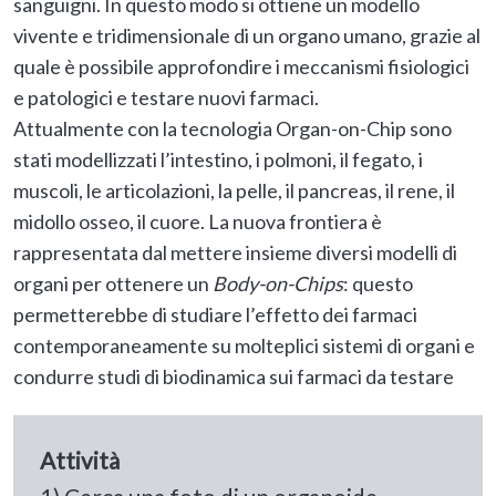
sanguigni. In questo modo si ottiene un modello
vivente e tridimensionale di un organo umano, grazie al
quale è possibile approfondire i meccanismi fisiologici
e patologici e testare nuovi farmaci.
Attualmente con la tecnologia Organ-on-Chip sono
stati modellizzati l’intestino, i polmoni, il fegato, i
muscoli, le articolazioni, la pelle, il pancreas, il rene, il
midollo osseo, il cuore. La nuova frontiera è
rappresentata dal mettere insieme diversi modelli di
organi per ottenere un
Body-on-Chips
: questo
permetterebbe di studiare l’effetto dei farmaci
contemporaneamente su molteplici sistemi di organi e
condurre studi di biodinamica sui farmaci da testare
Attività