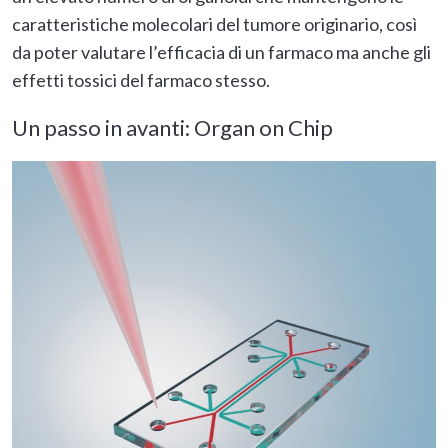
caratteristiche molecolari del tumore originario, così
da poter valutare l’efficacia di un farmaco ma anche gli
effetti tossici del farmaco stesso.
Un passo in avanti: Organ on Chip