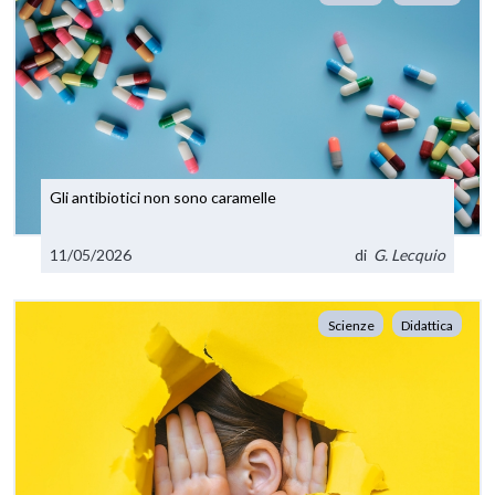
Gli antibiotici non sono caramelle
11/05/2026
di
G. Lecquio
Scienze
Didattica