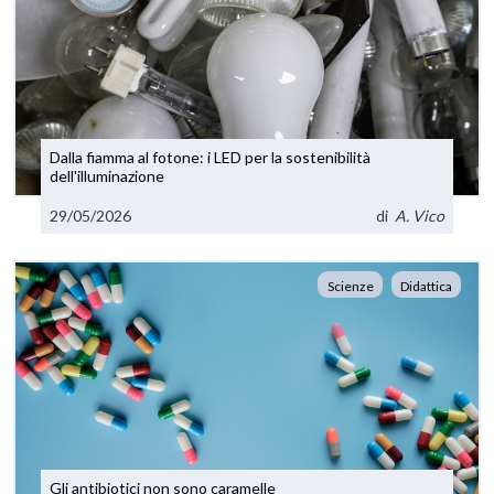
Dalla fiamma al fotone: i LED per la sostenibilità
dell'illuminazione
29/05/2026
di
A. Vico
Scienze
Didattica
Gli antibiotici non sono caramelle