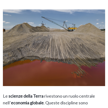
Le
scienze della Terra
rivestono un ruolo centrale
nell’
economia globale
. Queste discipline sono