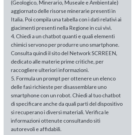
(Geologico, Minerario, Museale e Ambientale)
aggiornato delle risorse minerarie presenti in
Italia. Poi compila una tabella con i dati relativi ai
giacimenti presenti nella Regione in cui vivi.
4. Chiedi a un chatbot quanti e quali elementi
chimici servono per produrre uno smartphone.
Consulta quindi il sito del Network SCRREEN,
dedicato alle materie prime critiche, per
raccogliere ulteriori informazioni.
5. Formula un prompt per ottenere un elenco
delle fasi richieste per disassemblare uno
smartphone con un robot. Chiedi al tuo chatbot
di specificare anche da quali parti del dispositivo
si recuperano i diversi materiali. Verifica le
informazioni ottenute consultando siti
autorevoli e affidabili.