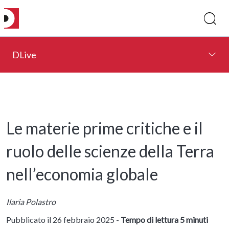
DLive
Le materie prime critiche e il
ruolo delle scienze della Terra
nell’economia globale
Ilaria Polastro
Pubblicato il 26 febbraio 2025 -
Tempo di lettura 5 minuti