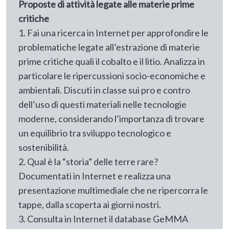
Proposte di attività legate alle materie prime
critiche
1. Fai una ricerca in Internet per approfondire le
problematiche legate all’estrazione di materie
prime critiche quali il cobalto e il litio. Analizza in
particolare le ripercussioni socio-economiche e
ambientali. Discuti in classe sui pro e contro
dell’uso di questi materiali nelle tecnologie
moderne, considerando l’importanza di trovare
un equilibrio tra sviluppo tecnologico e
sostenibilità.
2. Qual è la “storia” delle terre rare?
Documentati in Internet e realizza una
presentazione multimediale che ne ripercorra le
tappe, dalla scoperta ai giorni nostri.
3. Consulta in Internet il database GeMMA