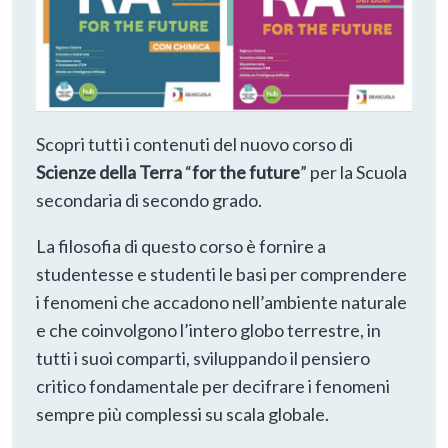
Scopri tutti i contenuti del nuovo corso di
Scienze della Terra
“
for the future
” per la Scuola
secondaria di secondo grado.
La filosofia di questo corso è fornire a
studentesse e studenti le basi per comprendere
i fenomeni che accadono nell’ambiente naturale
e che coinvolgono l’intero globo terrestre, in
tutti i suoi comparti, sviluppando il pensiero
critico fondamentale per decifrare i fenomeni
sempre più complessi su scala globale.