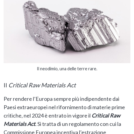
Il neodimio, una delle terre rare.
Il
Critical Raw Materials Act
Per rendere l’Europa sempre più indipendente dai
Paesi extraeuropei nel rifornimento di materie prime
critiche, nel 2024 è entrato in vigore il
Critical Raw
Materials Act
. Si tratta di un regolamento con cui la
Commissione Europea incentiva l’estrazione