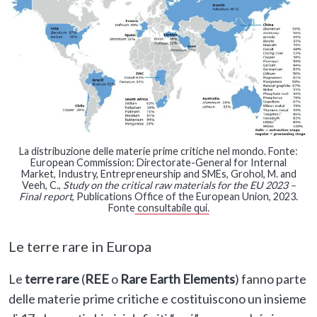
La distribuzione delle materie prime critiche nel mondo. Fonte:
European Commission: Directorate-General for Internal
Market, Industry, Entrepreneurship and SMEs, Grohol, M. and
Veeh, C.,
Study on the critical raw materials for the EU 2023 –
Final report
, Publications Office of the European Union, 2023.
Fonte
consultabile qui.
Le terre rare in Europa
Le
terre rare
(
REE
o
Rare Earth Elements
) fanno parte
delle materie prime critiche e
costituiscono un insieme