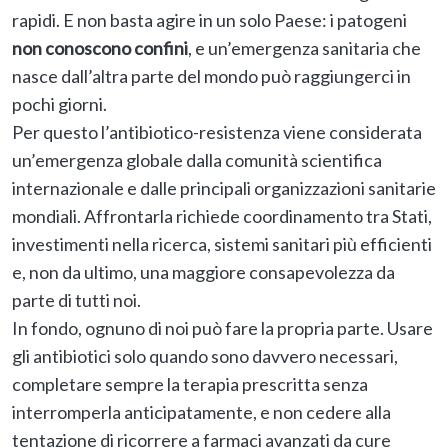
rapidi. E non basta agire in un solo Paese: i patogeni
non conoscono confini
, e un’emergenza sanitaria che
nasce dall’altra parte del mondo può raggiungerci in
pochi giorni.
Per questo l’antibiotico-resistenza viene considerata
un’emergenza globale dalla comunità scientifica
internazionale e dalle principali organizzazioni sanitarie
mondiali. Affrontarla richiede coordinamento tra Stati,
investimenti nella ricerca, sistemi sanitari più efficienti
e, non da ultimo, una maggiore consapevolezza da
parte di tutti noi.
In fondo, ognuno di noi può fare la propria parte. Usare
gli antibiotici solo quando sono davvero necessari,
completare sempre la terapia prescritta senza
interromperla anticipatamente, e non cedere alla
tentazione di ricorrere a farmaci avanzati da cure