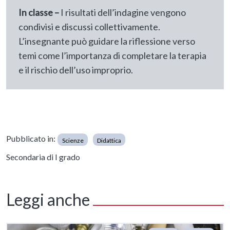
In classe –
I risultati dell’indagine vengono
condivisi e discussi collettivamente.
L’insegnante può guidare la riflessione verso
temi come l’importanza di completare la terapia
e il rischio dell’uso improprio.
Pubblicato in:
Scienze
Didattica
Secondaria di I grado
Leggi anche