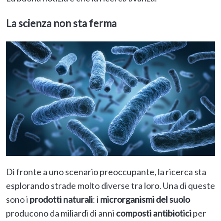
La scienza non sta ferma
Di fronte a uno scenario preoccupante, la ricerca sta
esplorando strade molto diverse tra loro. Una di queste
sono i
prodotti naturali
: i
microrganismi del suolo
producono da miliardi di anni
composti antibiotici
per