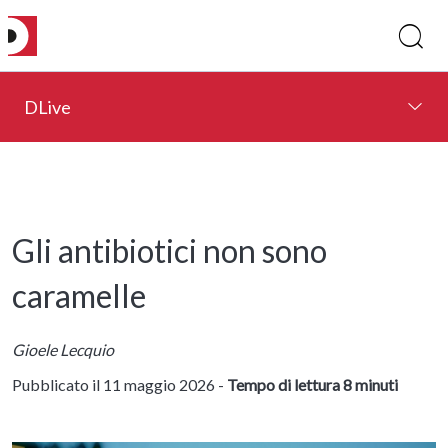
DLive
Gli antibiotici non sono
caramelle
Gioele Lecquio
Pubblicato il 11 maggio 2026 -
Tempo di lettura 8 minuti