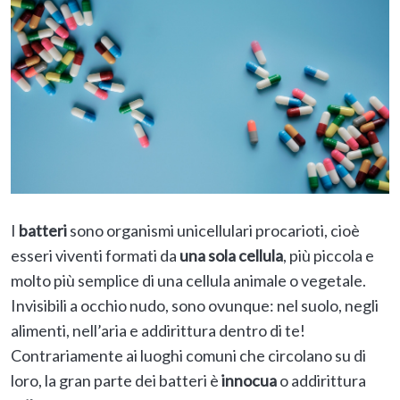
I
batteri
sono organismi unicellulari procarioti, cioè
esseri viventi formati da
una sola cellula
, più piccola e
molto più semplice di una cellula animale o vegetale.
Invisibili a occhio nudo, sono ovunque: nel suolo, negli
alimenti, nell’aria e addirittura dentro di te!
Contrariamente ai luoghi comuni che circolano su di
loro, la gran parte dei batteri è
innocua
o addirittura