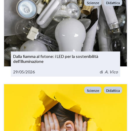
Scienze
Didattica
Dalla fiamma al fotone: i LED per la sostenibilità
dell'illuminazione
29/05/2026
di
A. Vico
Scienze
Didattica