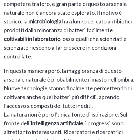
competere tra loro, e gran parte di questo arsenale
naturale non è ancora stato esplorato. Il motivo è
storico: la
microbiologia
ha a lungo cercato antibiotici
prodotti dalla minoranza di batteri facilmente
coltivabili in laboratorio
, ossia quelli che scienziati e
scienziate riescono a far crescere in condizioni
controllate.
In questa maniera però, la maggioranza di questo
arsenale naturale è probabilmente rimasto nell’ombra.
Nuove tecnologie stanno finalmente permettendo di
coltivare anche quei batteri più difficili, aprendo
l’accesso a composti del tutto inediti.
La natura non è però l’unica fonte di ispirazione. Sul
fronte dell’
intelligenza artificiale
, i progressi sono
altrettanto interessanti. Ricercatori e ricercatrici