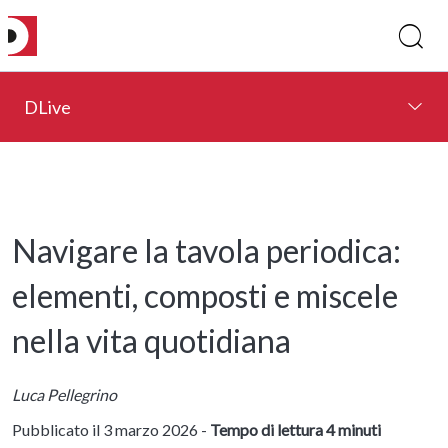
DLive
Navigare la tavola periodica:
elementi, composti e miscele
nella vita quotidiana
Luca Pellegrino
Pubblicato il 3 marzo 2026 -
Tempo di lettura 4 minuti