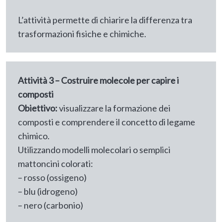
L’attività permette di chiarire la differenza tra
trasformazioni fisiche e chimiche.
Attività 3 – Costruire molecole per capire i
composti
Obiettivo:
visualizzare la formazione dei
composti e comprendere il concetto di legame
chimico.
Utilizzando modelli molecolari o semplici
mattoncini colorati:
– rosso (ossigeno)
– blu (idrogeno)
– nero (carbonio)