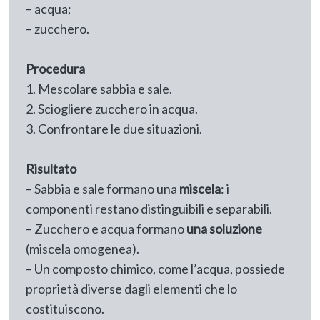
– acqua;
– zucchero.
Procedura
1. Mescolare sabbia e sale.
2. Sciogliere zucchero in acqua.
3. Confrontare le due situazioni.
Risultato
– Sabbia e sale formano una
miscela
: i
componenti restano distinguibili e separabili.
– Zucchero e acqua formano
una soluzione
(miscela omogenea).
– Un composto chimico, come l’acqua, possiede
proprietà diverse dagli elementi che lo
costituiscono.