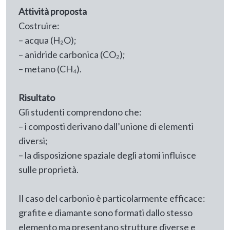
Attività proposta
Costruire:
– acqua (H₂O);
– anidride carbonica (CO₂);
– metano (CH₄).
Risultato
Gli studenti comprendono che:
– i composti derivano dall’unione di elementi
diversi;
– la disposizione spaziale degli atomi influisce
sulle proprietà.
Il caso del carbonio è particolarmente efficace:
grafite e diamante sono formati dallo stesso
elemento ma presentano strutture diverse e