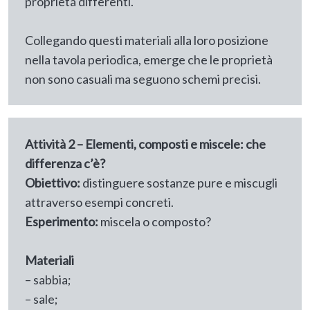
proprietà differenti.
Collegando questi materiali alla loro posizione
nella tavola periodica, emerge che le proprietà
non sono casuali ma seguono schemi precisi.
Attività 2 – Elementi, composti e miscele: che
differenza c’è?
Obiettivo:
distinguere sostanze pure e miscugli
attraverso esempi concreti.
Esperimento:
miscela o composto?
Materiali
– sabbia;
– sale;