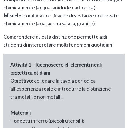
chimicamente (acqua, anidride carbonica).
Miscele:
combinazioni fisiche di sostanze non legate
chimicamente (aria, acqua salata, granito).
Comprendere questa distinzione permette agli
studenti di interpretare molti fenomeni quotidiani.
Attività 1 – Riconoscere gli elementi negli
oggetti quotidiani
Obiettivo:
collegare la tavola periodica
all’esperienza reale e introdurre la distinzione
tra metalli e non metalli.
Materiali
– oggetti in ferro (piccoli utensili);