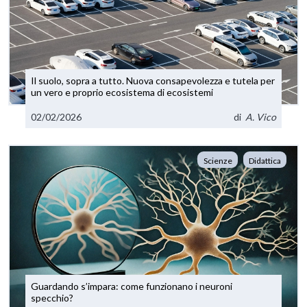
Il suolo, sopra a tutto. Nuova consapevolezza e tutela per
un vero e proprio ecosistema di ecosistemi
02/02/2026
di
A. Vico
Scienze
Didattica
Guardando s’impara: come funzionano i neuroni
specchio?