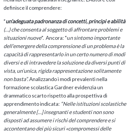
definisce il comprendere:
“
un’adeguata padronanza di concetti, principi e abilità
(…) che consenta al soggetto di affrontare problemi e
situazioni nuove
”. Ancora: “u
n sintomo importante
dell’emergere della comprensione di un problema è la
capacità di rappresentarlo in un certo numero di modi
diversi e di intravedere la soluzione da diversi punti di
vista, un’unica, rigida rappresentazione solitamente
non basta”.
Analizzando i modi prevalenti nella
formazione scolastica Gardner evidenzia un
drammatico scarto rispetto alla prospettiva di
apprendimento indicata:
“Nelle istituzioni scolastiche
generalmente […] insegnanti e studenti non sono
disposti ad assumere i rischi del comprendere e si
accontentano dei più sicuri «compromessi delle