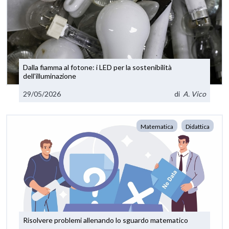
Dalla fiamma al fotone: i LED per la sostenibilità
dell'illuminazione
29/05/2026
di
A. Vico
Matematica
Didattica
Risolvere problemi allenando lo sguardo matematico