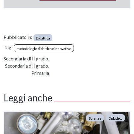
Pubblicato in:
Didattica
Tag:
metodologie didattiche innovative
Secondaria di II grado,
Secondaria di I grado,
Primaria
Leggi anche
Scienze
Didattica