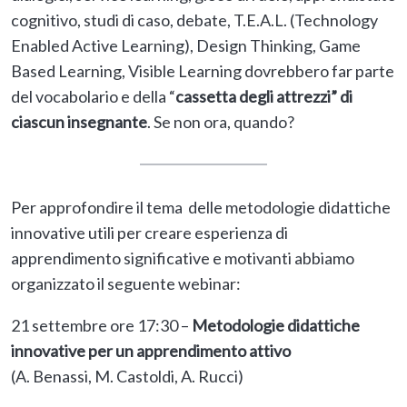
cognitivo, studi di caso, debate, T.E.A.L. (Technology
Enabled Active Learning), Design Thinking, Game
Based Learning, Visible Learning dovrebbero far parte
del vocabolario e della “
cassetta degli attrezzi” di
ciascun insegnante
. Se non ora, quando?
Per approfondire il tema delle metodologie didattiche
innovative utili per creare esperienza di
apprendimento significative e motivanti abbiamo
organizzato il seguente webinar:
21 settembre ore 17:30 –
Metodologie didattiche
innovative per un apprendimento attivo
(A. Benassi, M. Castoldi, A. Rucci)