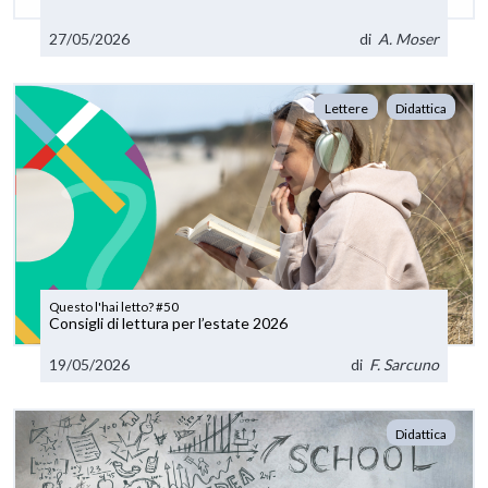
27/05/2026
di
A. Moser
Lettere
Didattica
Questo l'hai letto? #50
Consigli di lettura per l’estate 2026
19/05/2026
di
F. Sarcuno
Didattica