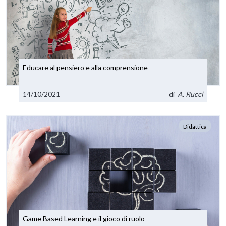
Educare al pensiero e alla comprensione
14/10/2021
di
A. Rucci
Didattica
Game Based Learning e il gioco di ruolo