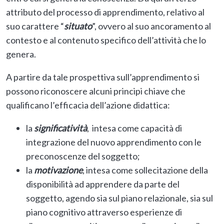
attributo del processo di apprendimento, relativo al
suo carattere “
situato
”, ovvero al suo ancoramento al
contesto e al contenuto specifico dell’attività che lo
genera.
A partire da tale prospettiva sull’apprendimento si
possono riconoscere alcuni principi chiave che
qualificano l’efficacia dell’azione didattica:
la
significatività
, intesa come capacità di
integrazione del nuovo apprendimento con le
preconoscenze del soggetto;
la
motivazione
, intesa come sollecitazione della
disponibilità ad apprendere da parte del
soggetto, agendo sia sul piano relazionale, sia sul
piano cognitivo attraverso esperienze di