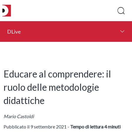
DLive
Educare al comprendere: il
ruolo delle metodologie
didattiche
Mario Castoldi
Pubblicato il 9 settembre 2021 -
Tempo di lettura 4 minuti