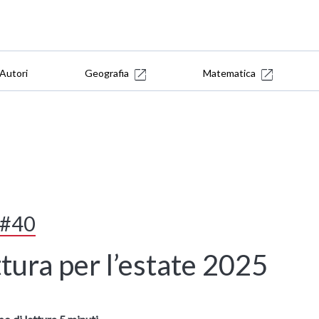
Autori
Geografia
Matematica
? #40
ttura per l’estate 2025