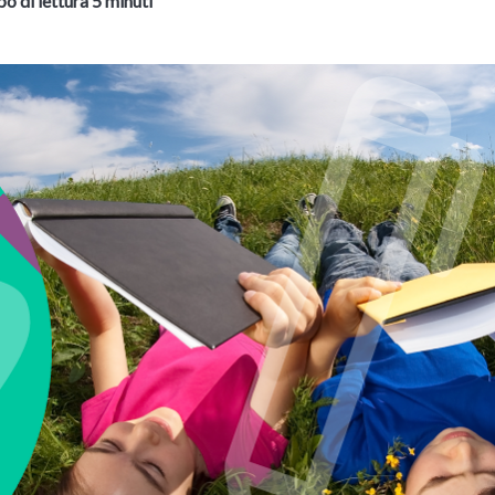
o di lettura 5 minuti