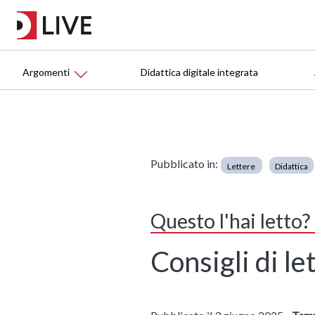
Argomenti
Didattica digitale integrata
Pubblicato in:
Lettere
Didattica
Questo l'hai letto
Consigli di le