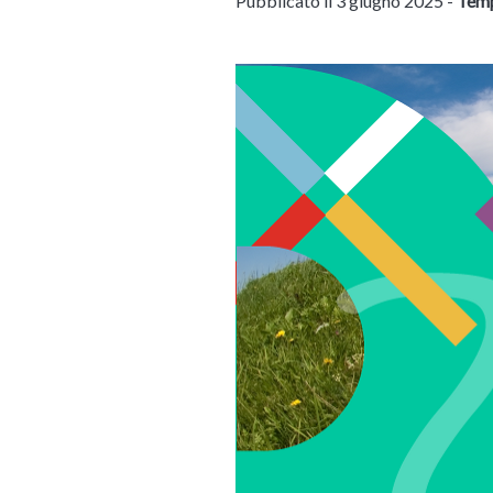
Pubblicato il 3 giugno 2025 -
Temp