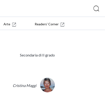
Arte
Readers' Corner
Secondaria di II grado
Cristina Maggi