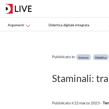
Argomenti
Didattica digitale integrata
Pubblicato in:
Scienze
Didattica
Staminali: tra
Pubblicato il 22 marzo 2023 -
Tem