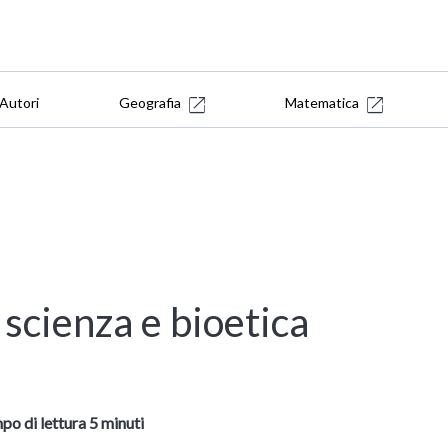
Autori
Geografia
Matematica
 scienza e bioetica
po di lettura 5 minuti