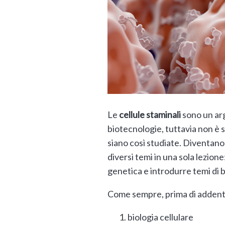
Le
cellule staminali
sono un ar
biotecnologie, tuttavia non è s
siano così studiate. Diventano
diversi temi in una sola lezione
genetica e introdurre temi di b
Come sempre, prima di addentra
biologia cellulare