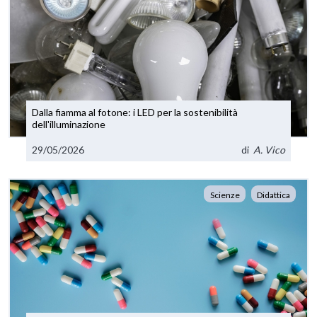
Dalla fiamma al fotone: i LED per la sostenibilità
dell'illuminazione
29/05/2026
di
A. Vico
Scienze
Didattica