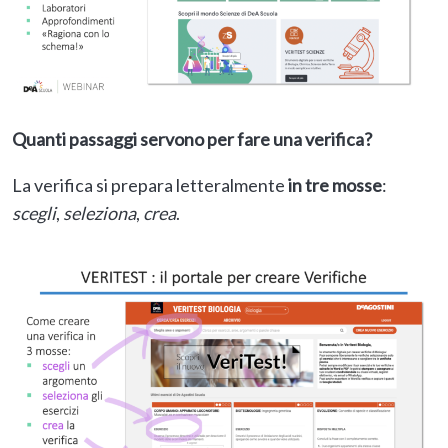
Quanti passaggi servono per fare una verifica?
La verifica si prepara letteralmente
in tre mosse
:
scegli
,
seleziona
,
crea
.