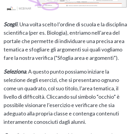
Scegli
. Una volta scelto l’ordine di scuola e la disciplina
scientifica (per es. Biologia), entriamo nell’area del
portale che permette di individuare una precisa area
tematica e sfogliare gli argomenti sui quali vogliamo
fare la nostra verifica (“Sfoglia area e argomenti”).
Seleziona
.
A questo punto possiamo iniziare la
selezione degli esercizi, che si presentano ognuno
come un quadrato, col suo titolo, l’area tematica, il
livello di difficoltà. Cliccando sul simbolo “occhio” è
possibile visionare l’esercizio e verificare che sia
adeguato alla propria classe e contenga contenuti
interamente conosciuti dagli alunni.