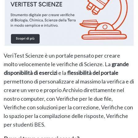
VeriTest Scienze è un portale pensato per creare
molto velocemente le verifiche di Scienze. La
grande
disponibilità di esercizi
e la
flessibilità del portale
permettono di personalizzare al massimo la verifica e di
creare un vero e proprio Archivio direttamente nel
nostro computer, con Verifiche per le due file,
Verifiche con soluzioni per la correzione, Verifiche con
lo spazio per la compilazione delle risposte, Verifiche
per studenti BES.