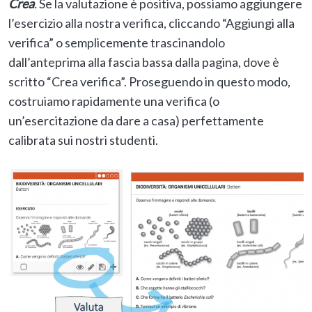
Crea
.
Se la valutazione è positiva, possiamo aggiungere
l’esercizio alla nostra verifica, cliccando “Aggiungi alla
verifica” o semplicemente trascinandolo
dall’anteprima alla fascia bassa dalla pagina, dove è
scritto “Crea verifica”. Proseguendo in questo modo,
costruiamo rapidamente una verifica (o
un’esercitazione da dare a casa) perfettamente
calibrata sui nostri studenti.