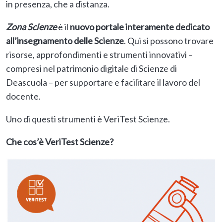
in presenza, che a distanza.
Zona Scienze
è il
nuovo portale interamente dedicato
all’insegnamento delle Scienze
. Qui si possono trovare
risorse, approfondimenti e strumenti innovativi –
compresi nel patrimonio digitale di Scienze di
Deascuola – per supportare e facilitare il lavoro del
docente.
Uno di questi strumenti è VeriTest Scienze.
Che cos’è VeriTest Scienze?