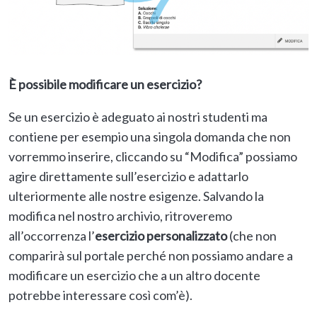
È possibile modificare un esercizio?
Se un esercizio è adeguato ai nostri studenti ma
contiene per esempio una singola domanda che non
vorremmo inserire, cliccando su “Modifica” possiamo
agire direttamente sull’esercizio e adattarlo
ulteriormente alle nostre esigenze. Salvando la
modifica nel nostro archivio, ritroveremo
all’occorrenza l’
esercizio personalizzato
(che non
comparirà sul portale perché non possiamo andare a
modificare un esercizio che a un altro docente
potrebbe interessare così com’è).