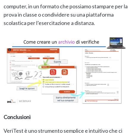
computer, in un formato che possiamo stampare per la
prova in classe o condividere su una piattaforma
scolastica per l’esercitazione a distanza.
Conclusioni
VeriTest è uno strumento semplice e intuitivo che ci