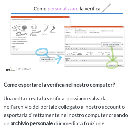
Come esportare la verifica nel nostro computer?
Una volta creata la verifica, possiamo salvarla
nell’archivio del portale collegato al nostro account o
esportarla direttamente nel nostro computer creando
un
archivio personale
di immediata fruizione.