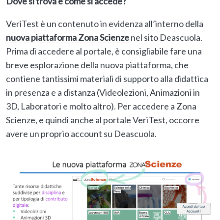
Dove si trova e come si accede?
VeriTest è un contenuto in evidenza all’interno della
nuova piattaforma Zona Scienze
nel sito Deascuola.
Prima di accedere al portale, è consigliabile fare una
breve esplorazione della nuova piattaforma, che
contiene tantissimi materiali di supporto alla didattica
in presenza e a distanza (Videolezioni, Animazioni in
3D, Laboratori e molto altro). Per accedere a Zona
Scienze, e quindi anche al portale VeriTest, occorre
avere un proprio account su Deascuola.