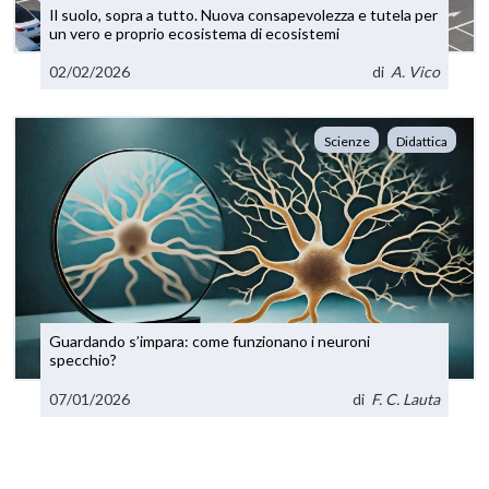
Il suolo, sopra a tutto. Nuova consapevolezza e tutela per
un vero e proprio ecosistema di ecosistemi
02/02/2026
di
A. Vico
Scienze
Didattica
Guardando s’impara: come funzionano i neuroni
specchio?
07/01/2026
di
F. C. Lauta