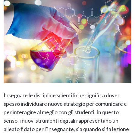
Insegnare le discipline scientifiche significa dover
spesso individuare nuove strategie per comunicare e
per interagire al meglio con gli studenti. In questo
senso, i nuovi strumenti digitali rappresentano un
alleato fidato per l’insegnante, sia quando si fa lezione