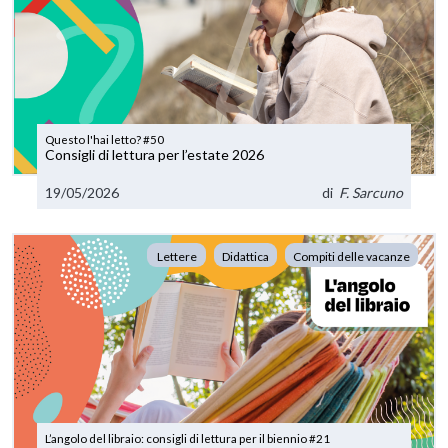
Questo l'hai letto? #50
Consigli di lettura per l’estate 2026
19/05/2026
di
F. Sarcuno
Lettere
Didattica
Compiti delle vacanze
L’angolo del libraio: consigli di lettura per il biennio #21