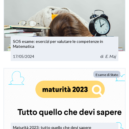
SOS esame: esercizi per valutare le competenze in
Matematica
17/05/2024
di
E. Maj
Esame di Stato
Maturità 2023: tutto quello che devi sapere