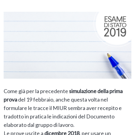
Come già per la precedente
simulazione della prima
prova
del 19 febbraio, anche questa volta nel
formulare le tracce il MIUR sembra aver recepito e
tradotto in pratica le indicazioni del Documento
elaborato dal gruppo di lavoro.
Le prove uscite a
dicembre 2018
, per usare un