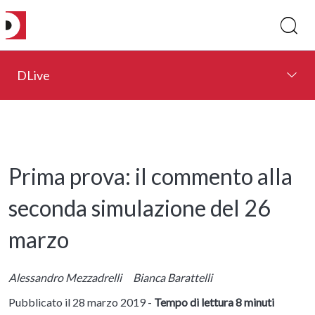
DLive
Prima prova: il commento alla
seconda simulazione del 26
marzo
Alessandro Mezzadrelli
Bianca Barattelli
Pubblicato il 28 marzo 2019 -
Tempo di lettura 8 minuti