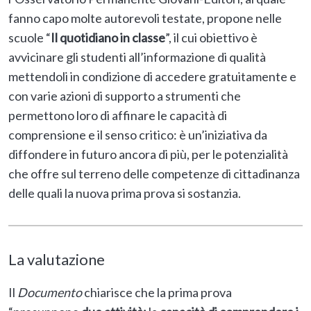
fanno capo molte autorevoli testate, propone nelle
scuole “
Il quotidiano in classe
”, il cui obiettivo è
avvicinare gli studenti all’informazione di qualità
mettendoli in condizione di accedere gratuitamente e
con varie azioni di supporto a strumenti che
permettono loro di affinare le capacità di
comprensione e il senso critico: è un’iniziativa da
diffondere in futuro ancora di più, per le potenzialità
che offre sul terreno delle competenze di cittadinanza
delle quali la nuova prima prova si sostanzia.
La valutazione
Il
Documento
chiarisce che la prima prova