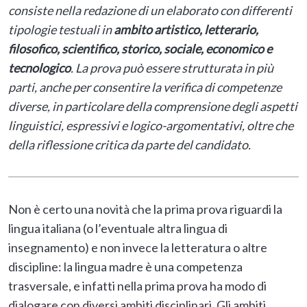
consiste nella redazione di un elaborato con differenti
tipologie testuali in
ambito artistico, letterario,
filosofico, scientifico, storico, sociale, economico e
tecnologico
. La prova può essere strutturata in più
parti, anche per consentire la verifica di competenze
diverse, in particolare della comprensione degli aspetti
linguistici, espressivi e logico-argomentativi, oltre che
della riflessione critica da parte del candidato.
Non è certo una novità che la prima prova riguardi la
lingua italiana (o l’eventuale altra lingua di
insegnamento) e non invece la letteratura o altre
discipline: la lingua madre è una competenza
trasversale, e infatti nella prima prova ha modo di
dialogare con diversi ambiti disciplinari. Gli ambiti