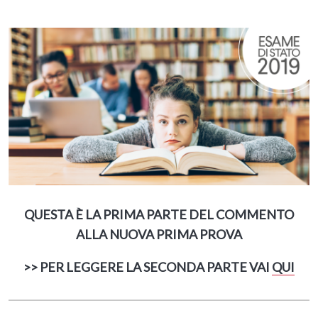
QUESTA È LA PRIMA PARTE DEL COMMENTO
ALLA NUOVA PRIMA PROVA
>> PER LEGGERE LA SECONDA PARTE VAI
QUI