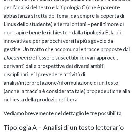
per l’analisi del testo e la tipologia C (che è parente
abbastanza stretta del tema, da sempre la coperta di
Linus dello studente) e terrà lontani – per il timore di
non capire bene le richieste – dalla tipologia B, la più
innovativa e per parecchi versi la più agevole da
gestire. Un tratto che accomuna le tracce proposte dal
Documento
è l’essere suscettibili di vari approcci,
derivanti dalle prospettive dei diversi ambiti
disciplinari, e il prevedere attività di
analisi/interpretazione/riformulazione di un testo
(anche la traccia è considerata tale) propedeutiche alla
richiesta della produzione libera.
Vediamo brevemente nel dettaglio le tre possibilità.
Tipologia A – Analisi di un testo letterario