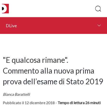
DLive
"E qualcosa rimane".
Commento alla nuova prima
prova dell’esame di Stato 2019
Bianca Barattelli
Pubblicato il 12 dicembre 2018 -
Tempo di lettura 26 minuti