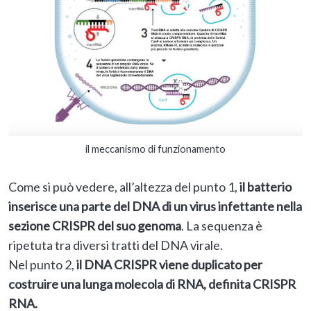
il meccanismo di funzionamento
Come si può vedere, all’altezza del punto 1,
il batterio
inserisce una parte del DNA di un virus infettante nella
sezione CRISPR del suo genoma
. La sequenza è
ripetuta tra diversi tratti del DNA virale.
Nel punto 2,
il DNA CRISPR viene duplicato per
costruire una lunga molecola di RNA, definita CRISPR
RNA.