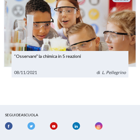
“Osservare" la chimica in 5 reazioni
08/11/2021
di
L. Pellegrino
SEGUI DEASCUOLA