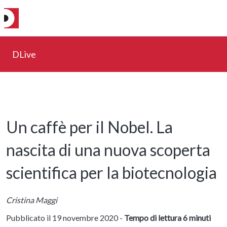
DLive
Un caffè per il Nobel. La
nascita di una nuova scoperta
scientifica per la biotecnologia
Cristina Maggi
Pubblicato il 19 novembre 2020 -
Tempo di lettura 6 minuti