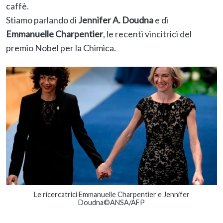
caffè.
Stiamo parlando di
Jennifer A. Doudna
e di
Emmanuelle Charpentier
, le recenti vincitrici del
premio Nobel per la Chimica.
Le ricercatrici Emmanuelle Charpentier e Jennifer
Doudna©ANSA/AFP