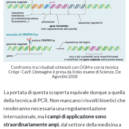
Confronto tra i risultati ottenuti con OGM e con la tecnica
Crispr-Cas9. L’immagine è presa da Il mio esame di Scienze, De
Agostini 2018
La portata di questa scoperta equivale dunque a quella
della tecnica di PCR. Non mancano i risvolti bioetici che
renderanno necessaria una regolamentazione
internazionale, ma
i campi di applicazione sono
straordinariamente ampi
, dal settore della medicina a