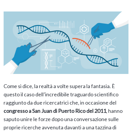
Come si dice, la realtà a volte supera la fantasia. È
questo il caso dell’incredibile traguardo scientifico
raggiunto da due ricercatrici che, in occasione del
congresso a San Juan di Puerto Rico del 2011
, hanno
saputo unire le forze dopo una conversazione sulle
proprie ricerche avvenuta davanti a una tazzina di