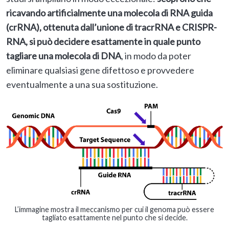
ricavando artificialmente una molecola di RNA guida
(crRNA), ottenuta dall’unione di tracrRNA e CRISPR-
RNA, si può decidere esattamente in quale punto
tagliare una molecola di DNA
, in modo da poter
eliminare qualsiasi gene difettoso e provvedere
eventualmente a una sua sostituzione.
L’immagine mostra il meccanismo per cui il genoma può essere
tagliato esattamente nel punto che si decide.