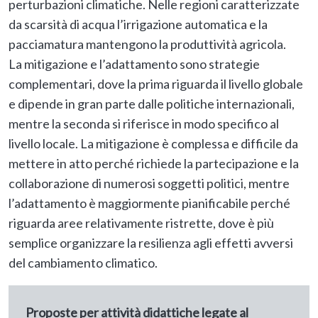
perturbazioni climatiche. Nelle regioni caratterizzate
da scarsità di acqua l’irrigazione automatica e la
pacciamatura mantengono la produttività agricola.
La mitigazione e l’adattamento sono strategie
complementari, dove la prima riguarda il livello globale
e dipende in gran parte dalle politiche internazionali,
mentre la seconda si riferisce in modo specifico al
livello locale. La mitigazione è complessa e difficile da
mettere in atto perché richiede la partecipazione e la
collaborazione di numerosi soggetti politici, mentre
l’adattamento è maggiormente pianificabile perché
riguarda aree relativamente ristrette, dove è più
semplice organizzare la resilienza agli effetti avversi
del cambiamento climatico.
Proposte per attività didattiche legate al