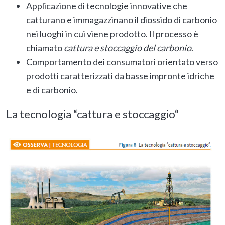
Applicazione di tecnologie innovative che
catturano e immagazzinano il diossido di carbonio
nei luoghi in cui viene prodotto. Il processo è
chiamato
cattura e stoccaggio del carbonio
.
Comportamento dei consumatori orientato verso
prodotti caratterizzati da basse impronte idriche
e di carbonio.
La tecnologia “cattura e stoccaggio
“