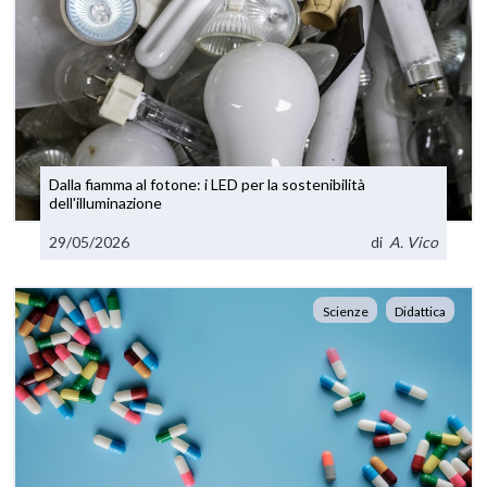
Dalla fiamma al fotone: i LED per la sostenibilità
dell'illuminazione
29/05/2026
di
A. Vico
Scienze
Didattica