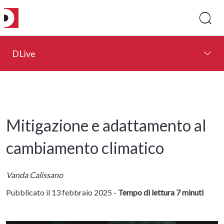
DLive
Mitigazione e adattamento al
cambiamento climatico
Vanda Calissano
Pubblicato il 13 febbraio 2025 -
Tempo di lettura 7 minuti