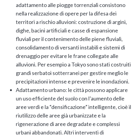
adattamento alle piogge torrenziali consistono
nella realizzazione di opere per la difesa dei
territori a rischio alluvioni: costruzione di argini,
dighe, bacini artificiali e casse di espansione
fluviali per il contenimento delle piene fluviali,
consolidamento di versanti instabili e sistemi di
drenaggio per evitare le frane collegate alle
alluvioni. Per esempio a Tokyo sono stati costruiti
grandi serbatoi sotterranei per gestire meglio le
precipitazioni intense e prevenire le inondazioni.
Adattamento urbano: le città possono applicare
un uso efficiente del suolo con l’aumento delle
aree verdi e la “densificazione” intelligente, cioè il
riutilizzo delle aree già urbanizzate e la
rigenerazione di aree degradate e complessi
urbani abbandonati. Altri interventi di