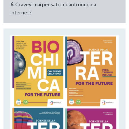
6.
Ci avevi mai pensato: quanto inquina
internet?