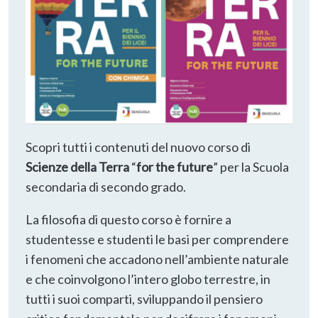
Scopri tutti i contenuti del nuovo corso di
Scienze della Terra
“
for the future
” per la Scuola
secondaria di secondo grado.
La filosofia di questo corso è fornire a
studentesse e studenti le basi per comprendere
i fenomeni che accadono nell’ambiente naturale
e che coinvolgono l’intero globo terrestre, in
tutti i suoi comparti, sviluppando il pensiero