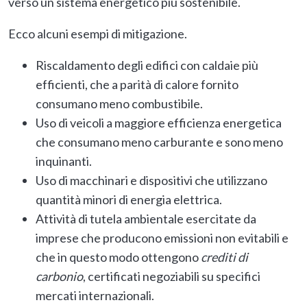
verso un sistema energetico più sostenibile.
Ecco alcuni esempi di mitigazione.
Riscaldamento degli edifici con caldaie più
efficienti, che a parità di calore fornito
consumano meno combustibile.
Uso di veicoli a maggiore efficienza energetica
che consumano meno carburante e sono meno
inquinanti.
Uso di macchinari e dispositivi che utilizzano
quantità minori di energia elettrica.
Attività di tutela ambientale esercitate da
imprese che producono emissioni non evitabili e
che in questo modo ottengono
crediti di
carbonio
, certificati negoziabili su specifici
mercati internazionali.