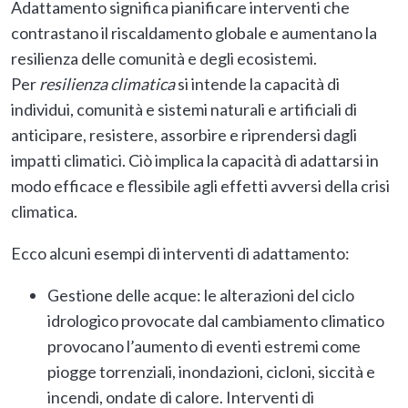
Adattamento significa pianificare interventi che
contrastano il riscaldamento globale e aumentano la
resilienza delle comunità e degli ecosistemi.
Per
resilienza climatica
si intende la capacità di
individui, comunità e sistemi naturali e artificiali di
anticipare, resistere, assorbire e riprendersi dagli
impatti climatici. Ciò implica la capacità di adattarsi in
modo efficace e flessibile agli effetti avversi della crisi
climatica.
Ecco alcuni esempi di interventi di adattamento:
Gestione delle acque: le alterazioni del ciclo
idrologico provocate dal cambiamento climatico
provocano l’aumento di eventi estremi come
piogge torrenziali, inondazioni, cicloni, siccità e
incendi, ondate di calore. Interventi di