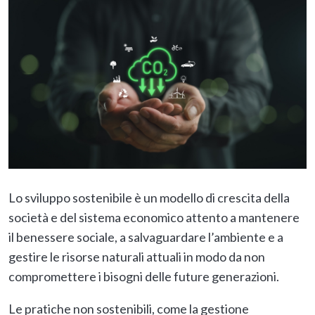
Lo sviluppo sostenibile è un modello di crescita della
società e del sistema economico attento a mantenere
il benessere sociale, a salvaguardare l’ambiente e a
gestire le risorse naturali attuali in modo da non
compromettere i bisogni delle future generazioni.
Le pratiche non sostenibili, come la gestione