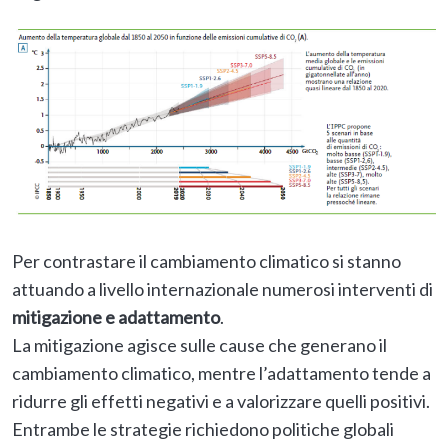
Per contrastare il cambiamento climatico si stanno
attuando a livello internazionale numerosi interventi di
mitigazione e adattamento
.
La mitigazione agisce sulle cause che generano il
cambiamento climatico, mentre l’adattamento tende a
ridurre gli effetti negativi e a valorizzare quelli positivi.
Entrambe le strategie richiedono politiche globali