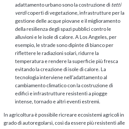
adattamento urbano sono la costruzione di
tetti
verdi
coperti di vegetazione, infrastrutture per la
gestione delle acque piovane e il miglioramento
della resilienza degli spazi pubblici contro le
alluvioni e le isole di calore. A Los Angeles, per
esempio, le strade sono dipinte di bianco per
riflettere le radiazioni solari, ridurre la
temperatura e rendere la superficie più fresca
evitando la creazione di isole di calore. La
tecnologia interviene nell’adattamento al
cambiamento climatico con la costruzione di
edifici e infrastrutture resistenti a piogge
intense, tornado e altri eventi estremi.
In agricoltura è possibile ricreare ecosistemi agricoli in
grado di autoregolarsi, così da essere più resistenti alle