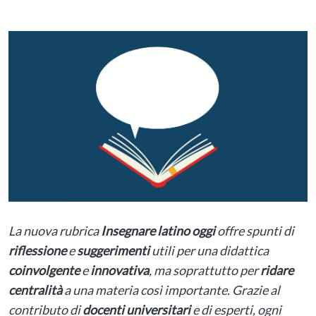
La nuova rubrica
Insegnare latino oggi
offre spunti di
riflessione
e
suggerimenti
utili per una didattica
coinvolgente
e
innovativa
, ma soprattutto per
ridare
centralità
a una materia così importante. Grazie al
contributo di
docenti universitari
e di esperti, ogni