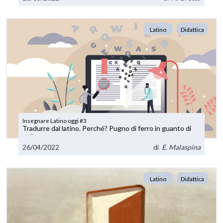
Latino
Didattica
Insegnare Latino oggi #3
Tradurre dal latino. Perché? Pugno di ferro in guanto di
velluto
26/04/2022
di
E. Malaspina
Latino
Didattica