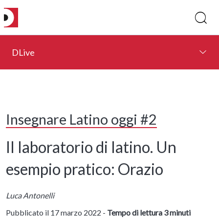
DLive
Insegnare Latino oggi #2
Il laboratorio di latino. Un
esempio pratico: Orazio
Luca Antonelli
Pubblicato il 17 marzo 2022 -
Tempo di lettura 3 minuti