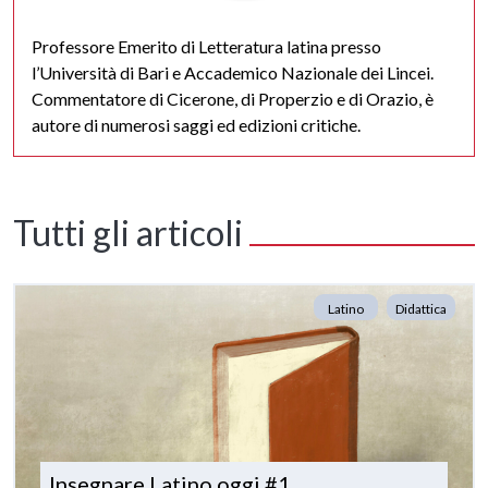
Professore Emerito di Letteratura latina presso
l’Università di Bari e Accademico Nazionale dei Lincei.
Commentatore di Cicerone, di Properzio e di Orazio, è
autore di numerosi saggi ed edizioni critiche.
Tutti gli articoli
Latino
Didattica
Insegnare Latino oggi #1