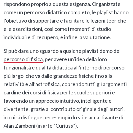
rispondono proprio a questa esigenza. Organizzate
come un percorso didattico completo, le playlist hanno
l’obiettivo di supportare e facilitare le lezioni teoriche
e le esercitazioni, così come i momenti di studio
individuali e di recupero, e infine la valutazione.
Si può dare uno sguardo a
qualche playlist demo del
percorso di fisica
, per avere un’idea della loro
funzionalità e qualità didattica all’interno di percorso
più largo, che va dalle grandezze fisiche fino alla
relatività e all’astrofisica, coprendo tutti gli argomenti
cardine dei corsi di fisica per le scuole superiori e
favorendo un approccio intuitivo, intelligente e
divertente, grazie al contributo originale degli autori,
in cui si distingue per esempio lo stile accattivante di
Alan Zamboni (in arte “Curiuss”).