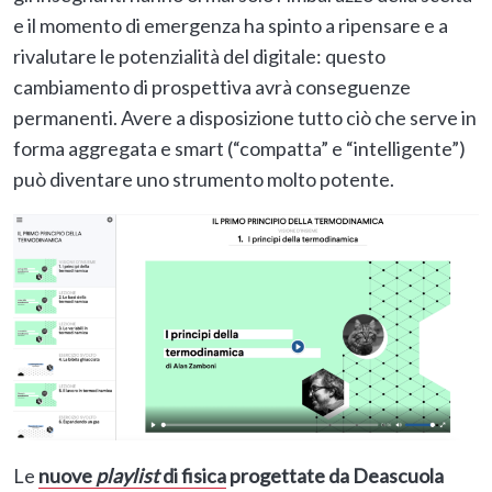
e il momento di emergenza ha spinto a ripensare e a
rivalutare le potenzialità del digitale: questo
cambiamento di prospettiva avrà conseguenze
permanenti. Avere a disposizione tutto ciò che serve in
forma aggregata e smart (“compatta” e “intelligente”)
può diventare uno strumento molto potente.
Le
nuove
playlist
di fisica
progettate da Deascuola