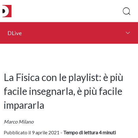
DLive
La Fisica con le playlist: è più
facile insegnarla, è più facile
impararla
Marco Milano
Pubblicato il 9 aprile 2021 -
Tempo di lettura 4 minuti