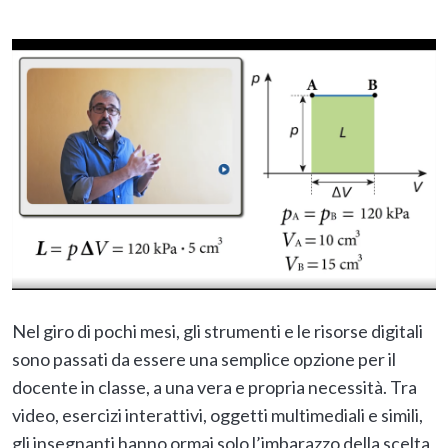
Nel giro di pochi mesi, gli strumenti e le risorse digitali
sono passati da essere una semplice opzione per il
docente in classe, a una vera e propria necessità. Tra
video, esercizi interattivi, oggetti multimediali e simili,
gli insegnanti hanno ormai solo l’imbarazzo della scelta