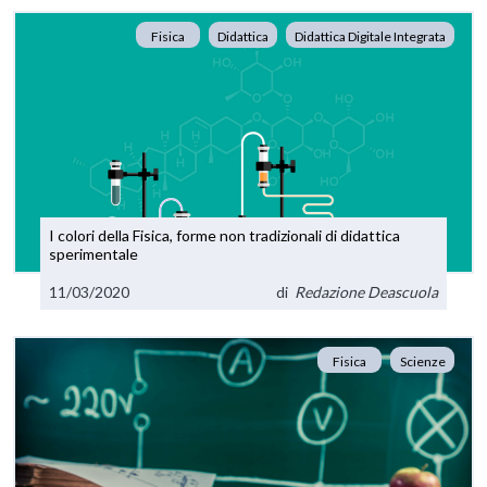
Fisica
Didattica
Didattica Digitale Integrata
I colori della Fisica, forme non tradizionali di didattica
sperimentale
11/03/2020
di
Redazione Deascuola
Fisica
Scienze