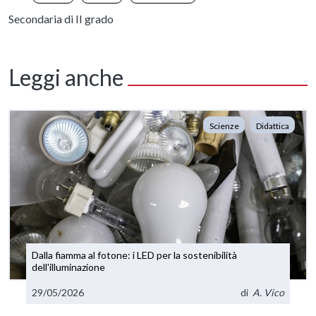
Secondaria di II grado
Leggi anche
Scienze
Didattica
Dalla fiamma al fotone: i LED per la sostenibilità
dell'illuminazione
29/05/2026
di
A. Vico