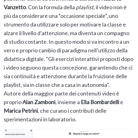
Vanzetto
. Con la formula della
playlist
, il video non è
più da considerare una “occasione speciale”, uno
strumento da utilizzare solo per motivare la classe e
alzare il livello d’attenzione, ma diventa un compagno
di studio costante. In questo modo si va incontro a un
vero e proprio cambio di paradigma nell’utilizzo della
didattica digitale. “Gli esercizi interattivi proposti dopo
i video seguono questa concezione, garantendo che ci
sia continuità e attenzione durante la fruizione delle
playlist, sia in classe che a casa in autonomia”.
Autore della maggior parte dei contenuti video è
proprio
Alan Zamboni
, insieme a
Elia Bombardelli
e
Marica Petrini
, che curano i contributi delle
sperimentazioni in laboratorio.