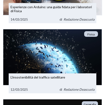
Esperienze con Arduino: una guida fidata per i laboratori
di Fisica
14/03/2025
di
Redazione Deascuola
Fisica
L'insostenibilità del traffico satellitare
12/03/2025
di
Redazione Deascuola
Geografia