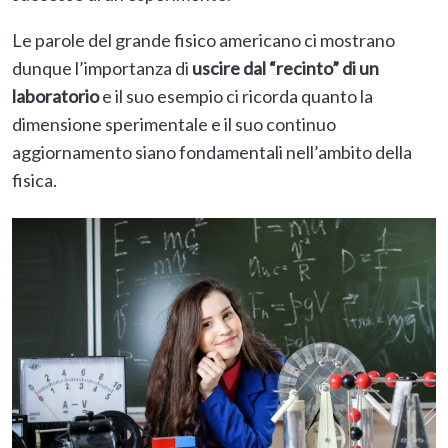
Le parole del grande fisico americano ci mostrano
dunque l’importanza di
uscire dal
“recinto” di un
laboratorio
e il suo esempio ci ricorda quanto la
dimensione sperimentale e il suo continuo
aggiornamento siano fondamentali nell’ambito della
fisica.