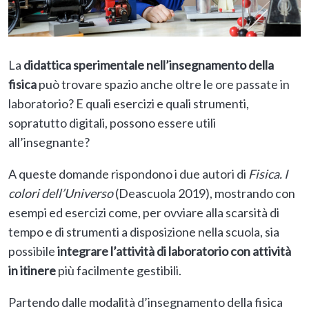
La
didattica sperimentale nell’insegnamento della
fisica
può trovare spazio anche oltre le ore passate in
laboratorio? E quali esercizi e quali strumenti,
sopratutto digitali, possono essere utili
all’insegnante?
A queste domande rispondono i due autori di
Fisica. I
colori dell’Universo
(Deascuola 2019), mostrando con
esempi ed esercizi come, per ovviare alla scarsità di
tempo e di strumenti a disposizione nella scuola, sia
possibile
integrare l’attività di laboratorio con attività
in itinere
più facilmente gestibili.
Partendo dalle modalità d’insegnamento della fisica