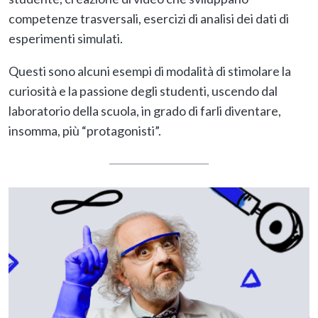
competenze trasversali, esercizi di analisi dei dati di
esperimenti simulati.
Questi sono alcuni esempi di modalità di stimolare la
curiosità e la passione degli studenti, uscendo dal
laboratorio della scuola, in grado di farli diventare,
insomma, più “protagonisti”.