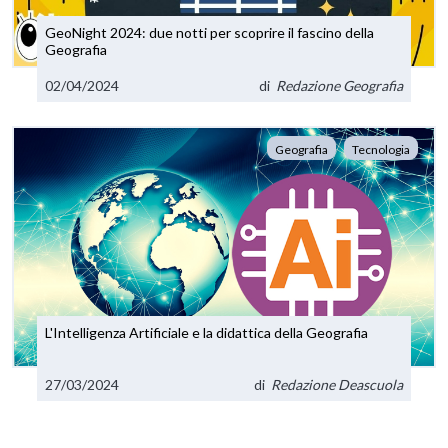
GeoNight 2024: due notti per scoprire il fascino della
Geografia
02/04/2024
di
Redazione Geografia
Geografia
Tecnologia
L'Intelligenza Artificiale e la didattica della Geografia
27/03/2024
di
Redazione Deascuola