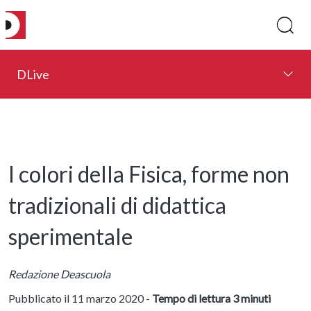
DLive
I colori della Fisica, forme non
tradizionali di didattica
sperimentale
Redazione Deascuola
Pubblicato il 11 marzo 2020 -
Tempo di lettura 3 minuti