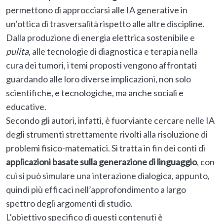
permettono di approcciarsi alle IA generative in
un’ottica di trasversalità rispetto alle altre discipline.
Dalla produzione di energia elettrica sostenibile e
pulita
, alle tecnologie di diagnostica e terapia nella
cura dei tumori, i temi proposti vengono affrontati
guardando alle loro diverse implicazioni, non solo
scientifiche, e tecnologiche, ma anche sociali e
educative.
Secondo gli autori, infatti, è fuorviante cercare nelle IA
degli strumenti strettamente rivolti alla risoluzione di
problemi fisico-matematici. Si tratta in fin dei conti di
applicazioni basate sulla generazione di linguaggio
, con
cui si può simulare una interazione dialogica, appunto,
quindi più efficaci nell’approfondimento a largo
spettro degli argomenti di studio.
L’obiettivo specifico di questi contenuti è