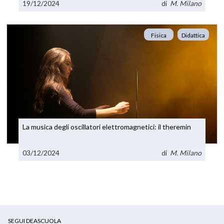
19/12/2024
di
M. Milano
Fisica
Didattica
La musica degli oscillatori elettromagnetici: il theremin
03/12/2024
di
M. Milano
SEGUI DEASCUOLA