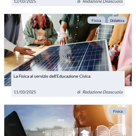
12/03/2025
di
Redazione Deascuola
Fisica
Didattica
La Fisica al servizio dell’Educazione Civica
11/03/2025
di
Redazione Deascuola
Fisica