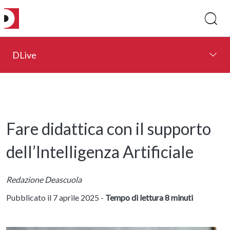
DLive
Fare didattica con il supporto
dell’Intelligenza Artificiale
Redazione Deascuola
Pubblicato il 7 aprile 2025 -
Tempo di lettura 8 minuti