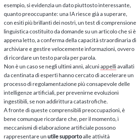
esempio, si evidenzia un dato piuttosto interessante,
quanto preoccupante: una IA riesce già a superare,
con esiti più brillanti dei nostri, un test di comprensione
linguistica costituito da domande su un articolo che si è
appena letto, a conferma della capacità straordinaria di
archiviare e gestire velocemente informazioni, ovvero
di ricordare un testo parola per parola.
Non è un caso se negli ultimi anni, alcuni
appelli
avallati
da centinata di esperti hanno cercato di accelerare un
processo di regolamentazione più consapevole delle
intelligenze artificiali, per prevenirne evoluzioni
ingestibili, se non addirittura catastrofiche.
A fronte di queste comprensibili preoccupazioni, è
bene comunque ricordare che, per il momento, i
meccanismi di elaborazione artificiale possono
rappresentare un
utile supporto
alle attività