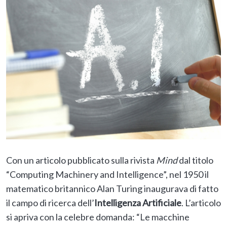
Con un articolo pubblicato sulla rivista
Mind
dal titolo
“Computing Machinery and Intelligence”, nel 1950 il
matematico britannico Alan Turing inaugurava di fatto
il campo di ricerca dell’
Intelligenza Artificiale
. L’articolo
si apriva con la celebre domanda: “Le macchine