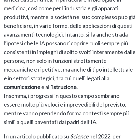
medicina, così come per l’industria e gli apparati
produttivi, mentre la società nel suo complesso può già
beneficiare, in varie forme, delle applicazioni di questi
avanzamenti tecnologici. Intanto, si fa anche strada
l’ipotesi che le IA possano ricoprire ruoli sempre più
consistenti in impieghi di solito svolti interamente dalle
persone, non solo in funzioni strettamente
meccaniche e ripetitive, ma anche di tipo intellettuale
e in settori strategici, tra cui quelli legati alla
comunicazione
e all’
istruzione
.
Insomma, i progressi in questo campo sembrano
essere molto più veloci e imprevedibili del previsto,
mentre vanno prendendo forma contesti sempre più
simili a quelli paventati dai padri dell’IA.
In un articolo pubblicato su
Science
nel 2022
, per