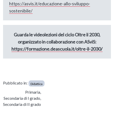
https://asvis.it/educazione-allo-sviluppo-
sostenibile/
Guarda le videolezioni del ciclo Oltre il 2030,
organizzato in collaborazione con ASviS:
https://formazione.deascuola.it/oltre-il-2030/
Pubblicato in:
Didattica
Primaria,
Secondaria di I grado,
Secondaria di II grado