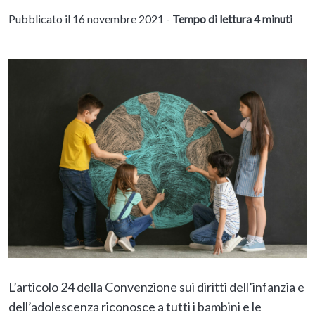
Pubblicato il 16 novembre 2021 -
Tempo di lettura 4 minuti
L’articolo 24 della Convenzione sui diritti dell’infanzia e
dell’adolescenza riconosce a tutti i bambini e le