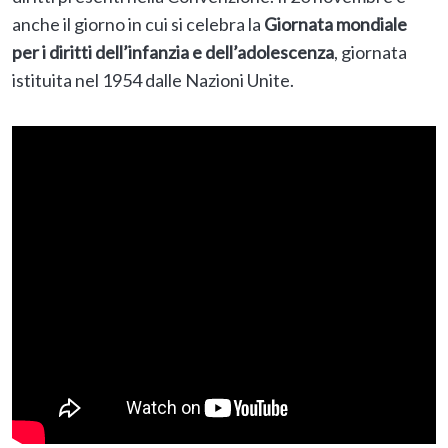
anche il giorno in cui si celebra la
Giornata mondiale
per i diritti dell’infanzia e dell’adolescenza
, giornata
istituita nel 1954 dalle Nazioni Unite.