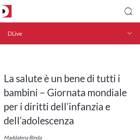
DLive
La salute è un bene di tutti i
bambini – Giornata mondiale
per i diritti dell’infanzia e
dell’adolescenza
Maddalena Binda