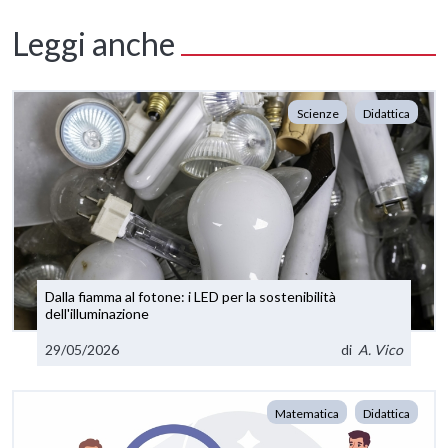
Leggi anche
Scienze
Didattica
Dalla fiamma al fotone: i LED per la sostenibilità
dell'illuminazione
29/05/2026
di
A. Vico
Matematica
Didattica