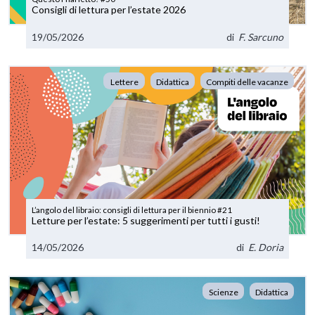
Consigli di lettura per l’estate 2026
19/05/2026
di
F. Sarcuno
Lettere
Didattica
Compiti delle vacanze
L’angolo del libraio: consigli di lettura per il biennio #21
Letture per l’estate: 5 suggerimenti per tutti i gusti!
14/05/2026
di
E. Doria
Scienze
Didattica