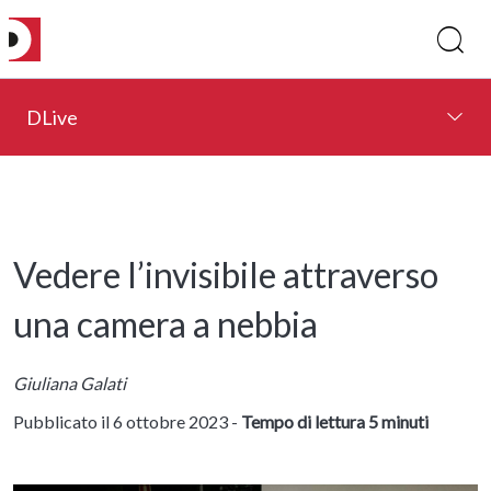
DLive
Vedere l’invisibile attraverso
una camera a nebbia
Giuliana Galati
Pubblicato il 6 ottobre 2023 -
Tempo di lettura 5 minuti