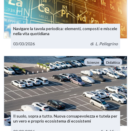
Navigare la tavola periodica: elementi, composti e miscele
nella vita quotidiana
03/03/2026
di
L. Pellegrino
Scienze
Didattica
Il suolo, sopra a tutto. Nuova consapevolezza e tutela per
un vero e proprio ecosistema di ecosistemi