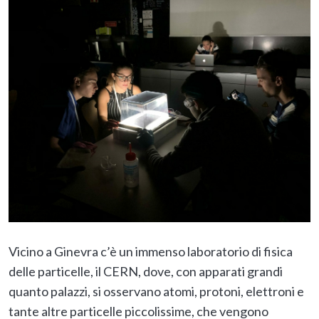
Vicino a Ginevra c’è un immenso laboratorio di fisica
delle particelle, il CERN, dove, con apparati grandi
quanto palazzi, si osservano atomi, protoni, elettroni e
tante altre particelle piccolissime, che vengono