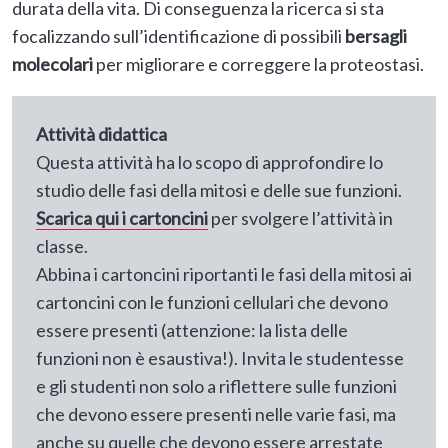
durata della vita. Di conseguenza la ricerca si sta
focalizzando sull’identificazione di possibili
bersagli
molecolari
per migliorare e correggere la proteostasi.
Attività didattica
Questa attività ha lo scopo di approfondire lo
studio delle fasi della mitosi e delle sue funzioni.
Scarica qui i cartoncini
per svolgere l’attività in
classe.
Abbina i cartoncini riportanti le fasi della mitosi ai
cartoncini con le funzioni cellulari che devono
essere presenti (attenzione: la lista delle
funzioni non è esaustiva!). Invita le studentesse
e gli studenti non solo a riflettere sulle funzioni
che devono essere presenti nelle varie fasi, ma
anche su quelle che devono essere arrestate