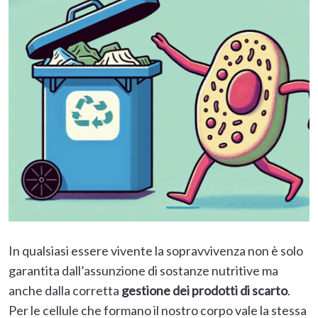
In qualsiasi essere vivente la sopravvivenza non è solo
garantita dall’assunzione di sostanze nutritive ma
anche dalla corretta
gestione dei prodotti di scarto
.
Per le cellule che formano il nostro corpo vale la stessa