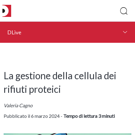
DLive
La gestione della cellula dei
rifiuti proteici
Valeria Cagno
Pubblicato il 6 marzo 2024 -
Tempo di lettura 3 minuti