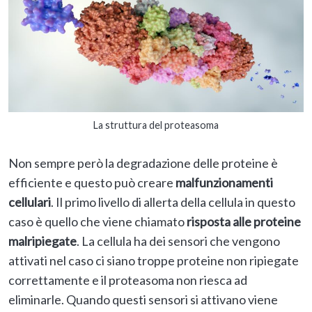
La struttura del proteasoma
Non sempre però la degradazione delle proteine è
efficiente e questo può creare
malfunzionamenti
cellulari
. Il primo livello di allerta della cellula in questo
caso è quello che viene chiamato
risposta alle proteine
malripiegate
. La cellula ha dei sensori che vengono
attivati nel caso ci siano troppe proteine non ripiegate
correttamente e il proteasoma non riesca ad
eliminarle. Quando questi sensori si attivano viene