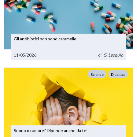
Gli antibiotici non sono caramelle
11/05/2026
di
G. Lecquio
Scienze
Didattica
Suono o rumore? Dipende anche da te!