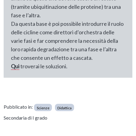
(tramite ubiquitinazione delle proteine) tra una
fase e l’altra.
Da questa base è poi possibile introdurre il ruolo
delle cicline come direttori d’orchestra delle
varie fasi e far comprendere la necessità della
loro rapida degradazione tra una fase e l’altra
che consente un effetto a cascata.
Qui
troverai le soluzioni.
Pubblicato in:
Scienze
Didattica
Secondaria di I grado