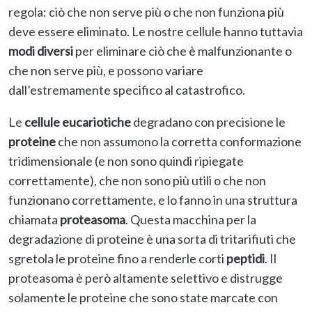
regola: ciò che non serve più o che non funziona più
deve essere eliminato. Le nostre cellule hanno tuttavia
modi diversi
per eliminare ciò che è malfunzionante o
che non serve più, e possono variare
dall’estremamente specifico al catastrofico.
Le
cellule eucariotiche
degradano con precisione le
proteine
che non assumono la corretta conformazione
tridimensionale (e non sono quindi ripiegate
correttamente), che non sono più utili o che non
funzionano correttamente, e lo fanno in una struttura
chiamata
proteasoma
. Questa macchina per la
degradazione di proteine è una sorta di tritarifiuti che
sgretola le proteine fino a renderle corti
peptidi
. Il
proteasoma è però altamente selettivo e distrugge
solamente le proteine che sono state marcate con