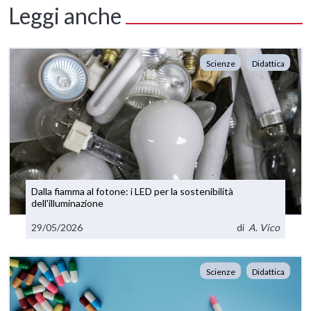
Leggi anche
Scienze
Didattica
Dalla fiamma al fotone: i LED per la sostenibilità
dell'illuminazione
29/05/2026
di
A. Vico
Scienze
Didattica