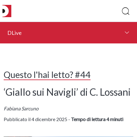
DLive
Questo l'hai letto? #44
‘Giallo sui Navigli’ di C. Lossani
Fabiana Sarcuno
Pubblicato il 4 dicembre 2025 -
Tempo di lettura 4 minuti