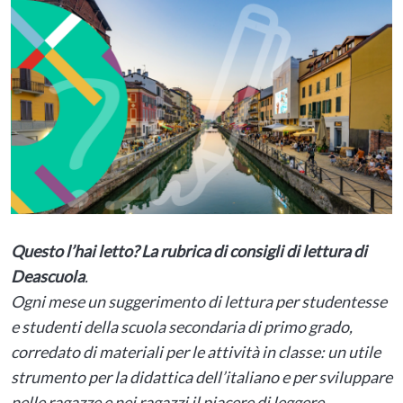
Questo l’hai letto? La rubrica di consigli di lettura di
Deascuola
.
Ogni mese un suggerimento di lettura per studentesse
e studenti della scuola secondaria di primo grado,
corredato di materiali per le attività in classe: un utile
strumento per la didattica dell’italiano e per sviluppare
nelle ragazze e nei ragazzi il piacere di leggere.