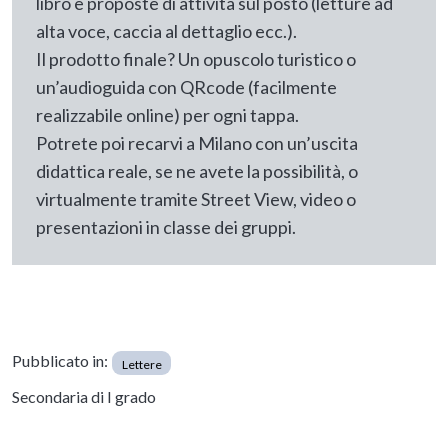
libro e proposte di attività sul posto (letture ad
alta voce, caccia al dettaglio ecc.).
Il prodotto finale? Un opuscolo turistico o
un’audioguida con QRcode (facilmente
realizzabile online) per ogni tappa.
Potrete poi recarvi a Milano con un’uscita
didattica reale, se ne avete la possibilità, o
virtualmente tramite Street View, video o
presentazioni in classe dei gruppi.
Pubblicato in:
Lettere
Secondaria di I grado