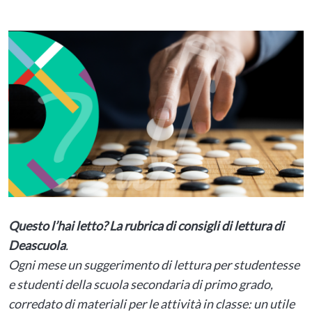
Questo l’hai letto? La rubrica di consigli di lettura di
Deascuola
.
Ogni mese un suggerimento di lettura per studentesse
e studenti della scuola secondaria di primo grado,
corredato di materiali per le attività in classe: un utile