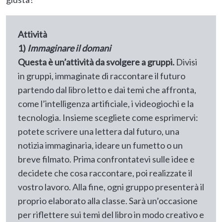
Attività
1)
Immaginare il domani
Questa è un’attività da svolgere a gruppi.
Divisi
in gruppi, immaginate di raccontare il futuro
partendo dal libro letto e dai temi che affronta,
come l’intelligenza artificiale, i videogiochi e la
tecnologia. Insieme scegliete come esprimervi:
potete scrivere una lettera dal futuro, una
notizia immaginaria, ideare un fumetto o un
breve filmato. Prima confrontatevi sulle idee e
decidete che cosa raccontare, poi realizzate il
vostro lavoro. Alla fine, ogni gruppo presenterà il
proprio elaborato alla classe. Sarà un’occasione
per riflettere sui temi del libro in modo creativo e