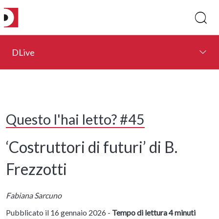
DLive
Questo l'hai letto? #45
‘Costruttori di futuri’ di B.
Frezzotti
Fabiana Sarcuno
Pubblicato il 16 gennaio 2026 -
Tempo di lettura 4 minuti