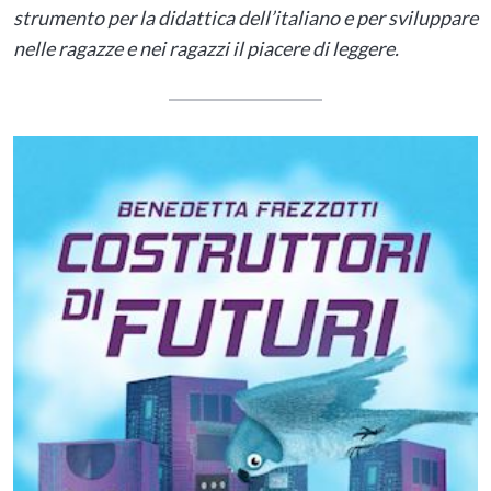
strumento per la didattica dell’italiano e per sviluppare
nelle ragazze e nei ragazzi il piacere di leggere.