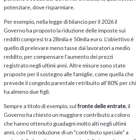
potenziare, dove risparmiare.
Per esempio, nella legge di bilancio per il 2026 il
Governo ha proposto la riduzione delle imposte sui
redditi compresi tra 28mila e 50mila euro. L’obiettivo è
quello di prelevare meno tasse dai lavoratori a medio
reddito, per compensare l’aumento dei prezzi
registrato negli ultimi anni. Altre misure sono state
proposte per il sostegno alle famiglie, come quella che
prevede il congedo parentale retribuito all’80% per chi
ha almeno due figli.
Sempre a titolo di esempio, sul
fronte delle entrate
, il
Governo ha chiesto un maggiore contributo a coloro
che hanno ottenuto guadagni molto alti negli ultimi
anni, con l’introduzione di un “contributo speciale” a