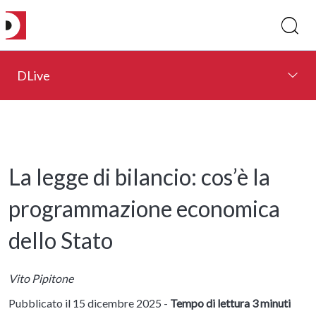
DLive
La legge di bilancio: cos’è la
programmazione economica
dello Stato
Vito Pipitone
Pubblicato il 15 dicembre 2025 -
Tempo di lettura 3 minuti