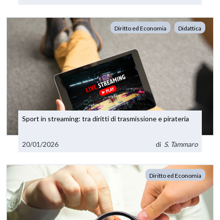
Diritto ed Economia
Didattica
Sport in streaming: tra diritti di trasmissione e pirateria
20/01/2026
di
S. Tammaro
Diritto ed Economia