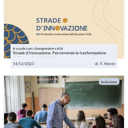
A scuola con i changemakers #16
Strade d’Innovazione. Percorrendo la trasformazione
dell’educazione in Italia.
14/12/2023
di
F. Mento
Inclusione