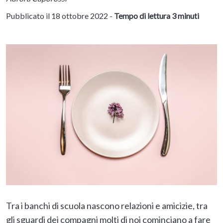
Pubblicato il 18 ottobre 2022 -
Tempo di lettura 3 minuti
Tra i banchi di scuola nascono relazioni e amicizie, tra
gli sguardi dei compagni molti di noi cominciano a fare