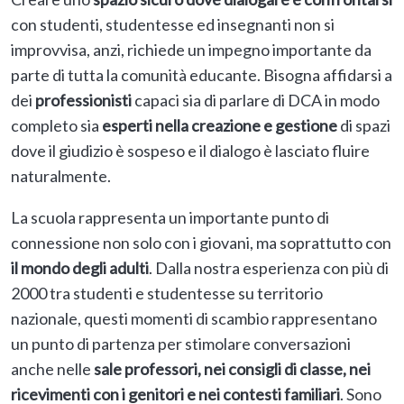
con studenti, studentesse ed insegnanti non si
improvvisa, anzi, richiede un impegno importante da
parte di tutta la comunità educante. Bisogna affidarsi a
dei
professionisti
capaci sia di parlare di DCA in modo
completo sia
esperti nella creazione e gestione
di spazi
dove il giudizio è sospeso e il dialogo è lasciato fluire
naturalmente.
La scuola rappresenta un importante punto di
connessione non solo con i giovani, ma soprattutto con
il mondo degli adulti
. Dalla nostra esperienza con più di
2000 tra studenti e studentesse su territorio
nazionale, questi momenti di scambio rappresentano
un punto di partenza per stimolare conversazioni
anche nelle
sale professori, nei consigli di classe, nei
ricevimenti con i genitori e nei contesti familiari
. Sono