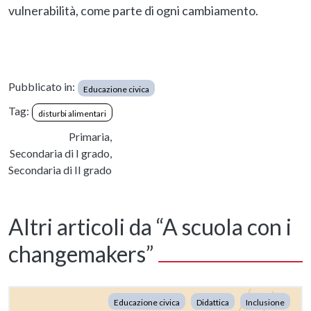
vulnerabilità, come parte di ogni cambiamento.
Pubblicato in:
Educazione civica
Tag:
disturbi alimentari
Primaria,
Secondaria di I grado,
Secondaria di II grado
Altri articoli da “A scuola con i
changemakers”
Educazione civica
Didattica
Inclusione