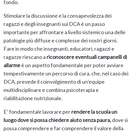
fondo.
Stimolare la discussione e la consapevolezza dei
ragazzi e degli insegnanti sui DCA è un passo
importante per affrontare a livello sistemico una delle
patologie più diffuse e complesse dei nostri giorni.
Fare in modo che insegnanti, educatori, ragazzi e
ragazze riescano a
riconoscere eventuali campanelli di
allarme
è un aspetto fondamentale per poter avviare
tempestivamente un percorso di cura, che, nel caso dei
DCA, prevede il coinvolgimento di un’equipe
multidisciplinare e combina psicoterapia e
riabilitazione nutrizionale.
E’ fondamentale lavorare per
rendere la scuola un
luogo dove si possa chiedere aiuto senza paura,
dove si
possa comprendere e far comprendere il valore della