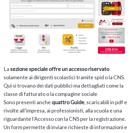
La
sezione speciale offre un accesso riservato
solamente ai dirigenti scolastici tramite spid o la CNS.
Qui si trovano dei dati pubblici ma dettagliati come la
classe di fatturato o la compagine sociale
Sono presenti anche
quattro Guide
, scaricabili in pdf e
rivolte all’impresa, ai professionisti, alla scuola e una
riguardante l’Accesso con la CNS per la registrazione.
Un form permette di inviare richieste di informazioni e