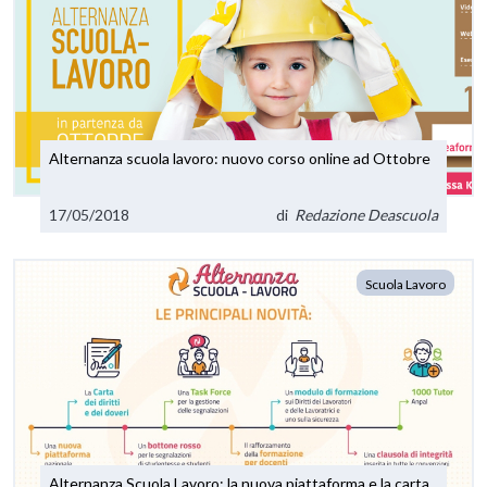
Alternanza scuola lavoro: nuovo corso online ad Ottobre
17/05/2018
di
Redazione Deascuola
Scuola Lavoro
Alternanza Scuola Lavoro: la nuova piattaforma e la carta