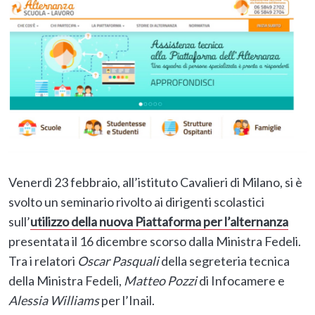
Venerdì 23 febbraio, all’istituto Cavalieri di Milano, si è
svolto un seminario rivolto ai dirigenti scolastici
sull’
utilizzo della nuova Piattaforma per l’alternanza
presentata il 16 dicembre scorso dalla Ministra Fedeli.
Tra i relatori
Oscar Pasquali
della segreteria tecnica
della Ministra Fedeli,
Matteo Pozzi
di Infocamere e
Alessia Williams
per l’Inail.