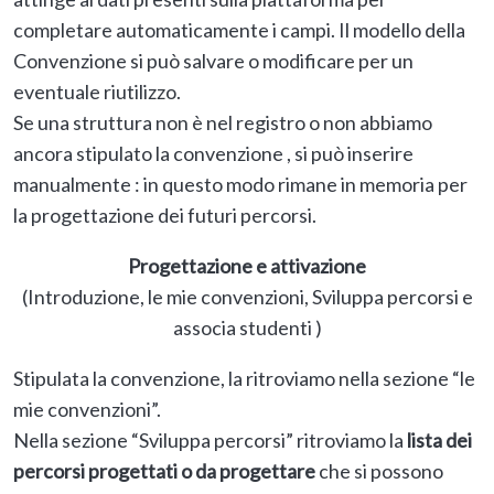
completare automaticamente i campi. Il modello della
Convenzione si può salvare o modificare per un
eventuale riutilizzo.
Se una struttura non è nel registro o non abbiamo
ancora stipulato la convenzione , si può inserire
manualmente : in questo modo rimane in memoria per
la progettazione dei futuri percorsi.
Progettazione e attivazione
(Introduzione, le mie convenzioni, Sviluppa percorsi e
associa studenti )
Stipulata la convenzione, la ritroviamo nella sezione “le
mie convenzioni”.
Nella sezione “Sviluppa percorsi” ritroviamo la
lista dei
percorsi progettati o da progettare
che si possono