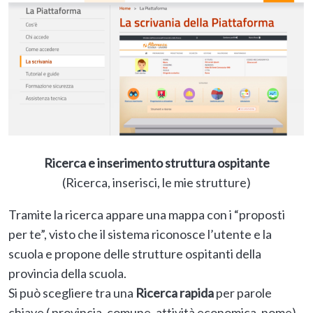
Ricerca e inserimento struttura ospitante
(Ricerca, inserisci, le mie strutture)
Tramite la ricerca appare una mappa con i “proposti
per te”, visto che il sistema riconosce l’utente e la
scuola e propone delle strutture ospitanti della
provincia della scuola.
Si può scegliere tra una
Ricerca rapida
per parole
chiave ( provincia, comune, attività economica, nome)