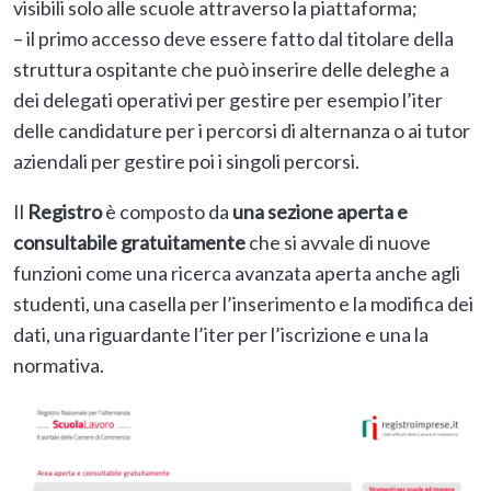
visibili solo alle scuole attraverso la piattaforma;
– il primo accesso deve essere fatto dal titolare della
struttura ospitante che può inserire delle deleghe a
dei delegati operativi per gestire per esempio l’iter
delle candidature per i percorsi di alternanza o ai tutor
aziendali per gestire poi i singoli percorsi.
Il
Registro
è composto da
una sezione aperta e
consultabile gratuitamente
che si avvale di nuove
funzioni come una ricerca avanzata aperta anche agli
studenti, una casella per l’inserimento e la modifica dei
dati, una riguardante l’iter per l’iscrizione e una la
normativa.