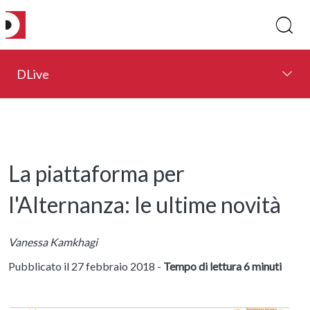
DLive
La piattaforma per
l'Alternanza: le ultime novità
Vanessa Kamkhagi
Pubblicato il 27 febbraio 2018 -
Tempo di lettura 6 minuti