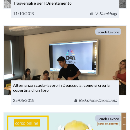
Trasversali e per l'Orientamento
11/10/2019
di
V. Kamkhagi
Scuola Lavoro
Alternanza scuola-lavoro in Deascuola: come si crea la
copertina di un libro
25/06/2018
di
Redazione Deascuola
Scuola Lavoro