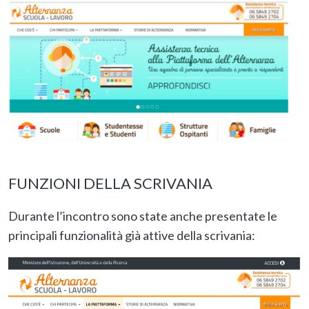
FUNZIONI DELLA SCRIVANIA
Durante l’incontro sono state anche presentate le
principali funzionalità già attive della scrivania: