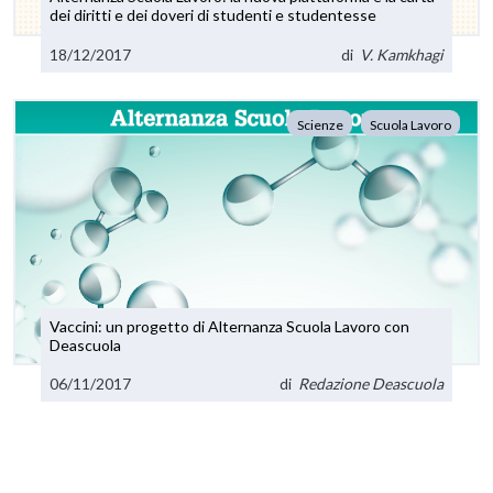
dei diritti e dei doveri di studenti e studentesse
18/12/2017
di
V. Kamkhagi
Scienze
Scuola Lavoro
Vaccini: un progetto di Alternanza Scuola Lavoro con
Deascuola
06/11/2017
di
Redazione Deascuola