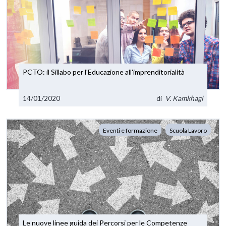
PCTO: il Sillabo per l'Educazione all'imprenditorialità
14/01/2020
di
V. Kamkhagi
Eventi e formazione
Scuola Lavoro
Le nuove linee guida dei Percorsi per le Competenze