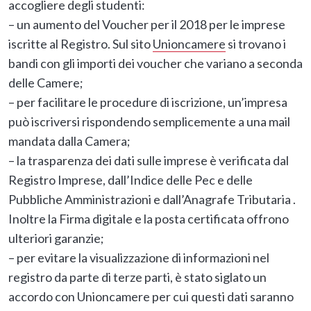
accogliere degli studenti:
– un aumento del Voucher per il 2018 per le imprese
iscritte al Registro. Sul sito
Unioncamere
si trovano i
bandi con gli importi dei voucher che variano a seconda
delle Camere;
– per facilitare le procedure di iscrizione, un’impresa
può iscriversi rispondendo semplicemente a una mail
mandata dalla Camera;
– la trasparenza dei dati sulle imprese è verificata dal
Registro Imprese, dall’Indice delle Pec e delle
Pubbliche Amministrazioni e dall’Anagrafe Tributaria .
Inoltre la Firma digitale e la posta certificata offrono
ulteriori garanzie;
– per evitare la visualizzazione di informazioni nel
registro da parte di terze parti, è stato siglato un
accordo con Unioncamere per cui questi dati saranno