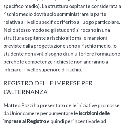
specifico medio). La struttura ospitante considerata a
rischio medio dovrà solo somministrare la parte
relativa al livello specifico riferito al luogo particolare.
Nello stesso modo se gli studenti si recano in una
struttura ospitante a rischio alto ma le mansioni
previste dalla progettazione sono a rischio medio, lo
studente non avrà bisogno di un’ulteriore formazione
perché le competenze richieste non andranno a
inficiare il livello superiore di rischio.
REGISTRO DELLE IMPRESE PER
L’ALTERNANZA
Matteo Pozzi ha presentato delle iniziative promosse
da Unioncamere per aumentare le
iscrizioni delle
imprese al Registro
e quindi per incentivarle ad