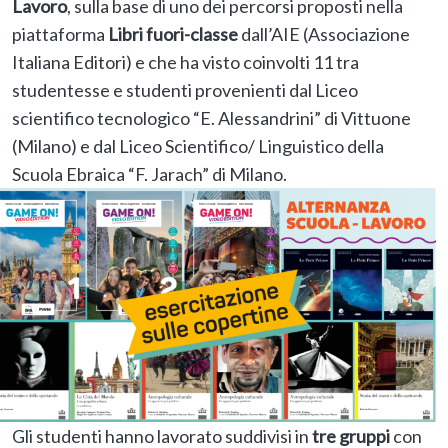
Lavoro
, sulla base di uno dei percorsi proposti nella
piattaforma
Libri fuori-classe
dall’AIE (Associazione
Italiana Editori) e che ha visto coinvolti 11 tra
studentesse e studenti provenienti dal Liceo
scientifico tecnologico “E. Alessandrini” di Vittuone
(Milano) e dal Liceo Scientifico/ Linguistico della
Scuola Ebraica “F. Jarach” di Milano.
Gli studenti hanno lavorato suddivisi in
tre gruppi
con