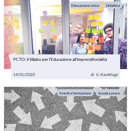
Educazione civica
Didattica
PCTO: il Sillabo per l'Educazione all'imprenditorialità
14/01/2020
di
V. Kamkhagi
Eventi e formazione
Scuola Lavoro