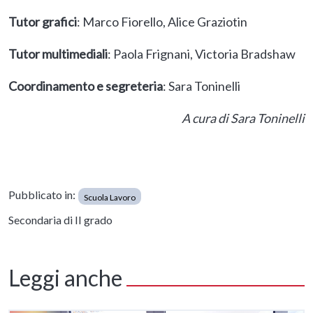
Tutor grafici
: Marco Fiorello, Alice Graziotin
Tutor multimediali
: Paola Frignani, Victoria Bradshaw
Coordinamento e segreteria
: Sara Toninelli
A cura di Sara Toninelli
Pubblicato in:
Scuola Lavoro
Secondaria di II grado
Leggi anche