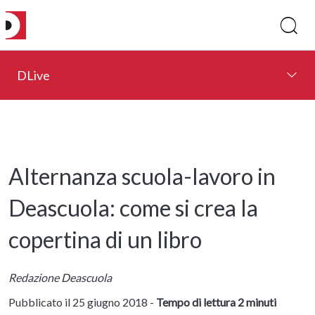
DLive
Alternanza scuola-lavoro in
Deascuola: come si crea la
copertina di un libro
Redazione Deascuola
Pubblicato il 25 giugno 2018 -
Tempo di lettura 2 minuti