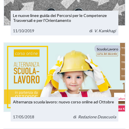
Le nuove linee guida dei Percorsi per le Competenze
Trasversali e per l'Orientamento
11/10/2019
di
V. Kamkhagi
Scuola Lavoro
Alternanza scuola lavoro: nuovo corso online ad Ottobre
17/05/2018
di
Redazione Deascuola