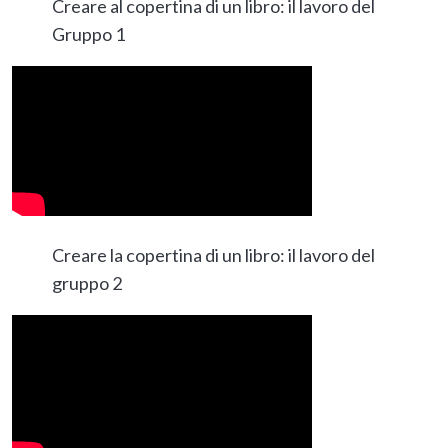
Creare al copertina di un libro: il lavoro del
Gruppo 1
Creare la copertina di un libro: il lavoro del
gruppo 2