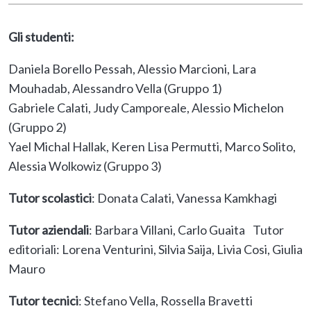
Gli studenti:
Daniela Borello Pessah, Alessio Marcioni, Lara
Mouhadab, Alessandro Vella (Gruppo 1)
Gabriele Calati, Judy Camporeale, Alessio Michelon
(Gruppo 2)
Yael Michal Hallak, Keren Lisa Permutti, Marco Solito,
Alessia Wolkowiz (Gruppo 3)
Tutor scolastici
: Donata Calati, Vanessa Kamkhagi
Tutor aziendali
: Barbara Villani, Carlo Guaita Tutor
editoriali: Lorena Venturini, Silvia Saija, Livia Cosi, Giulia
Mauro
Tutor tecnici
: Stefano Vella, Rossella Bravetti