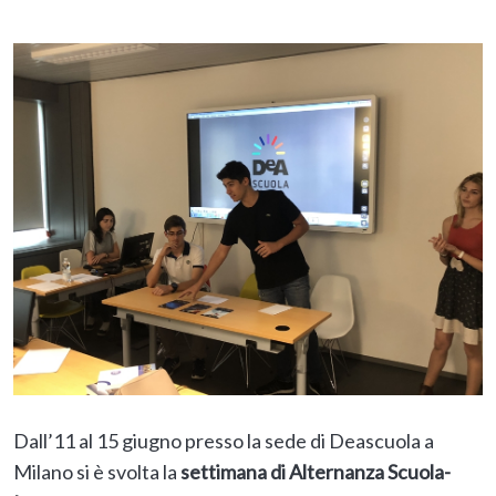
Dall’11 al 15 giugno presso la sede di Deascuola a
Milano si è svolta la
settimana di Alternanza Scuola-