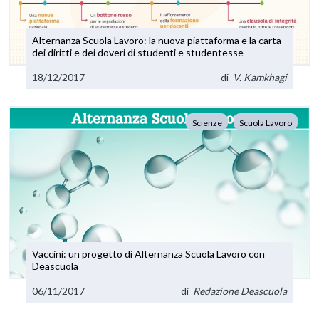
Alternanza Scuola Lavoro: la nuova piattaforma e la carta
dei diritti e dei doveri di studenti e studentesse
18/12/2017
di
V. Kamkhagi
Scienze
Scuola Lavoro
Vaccini: un progetto di Alternanza Scuola Lavoro con
Deascuola
06/11/2017
di
Redazione Deascuola