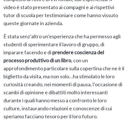
video è stato presentato ai compagni e ai rispettivi
tutor di scuola per testimoniare come hanno vissuto
queste giornate in azienda.
È stata senz’altro un’esperienza che ha permesso agli
studenti di sperimentare il lavoro di gruppo, di
imparare facendo e di
prendere coscienza del
processo produttivo di un libro
, con un
approfondimento particolare sulla copertina che ne è il
biglietto da visita, ma non solo…ha stimolato le loro
curiosità creando, nei momenti di pausa, l’occasione di
scambi di opinione e dibattiti molto interessanti
durante i quali hanno messo a confronto le loro
culture, instaurando relazioni e conoscenze di cui
speriamo facciano tesoro per il loro futuro.