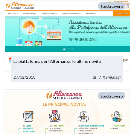
Scuola Lavoro
La piattaforma per l'Alternanza: le ultime novità
27/02/2018
di
V. Kamkhagi
Scuola Lavoro