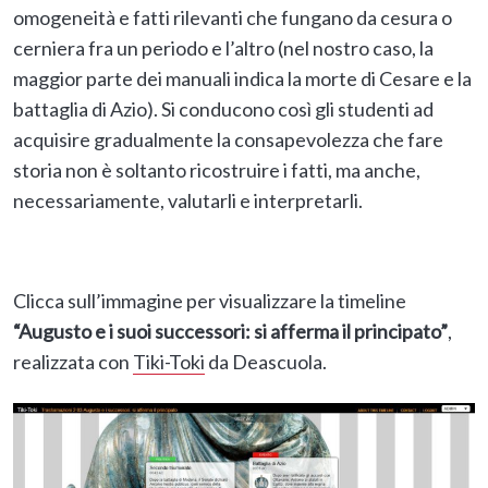
omogeneità e fatti rilevanti che fungano da cesura o
cerniera fra un periodo e l’altro (nel nostro caso, la
maggior parte dei manuali indica la morte di Cesare e la
battaglia di Azio). Si conducono così gli studenti ad
acquisire gradualmente la consapevolezza che fare
storia non è soltanto ricostruire i fatti, ma anche,
necessariamente, valutarli e interpretarli.
Clicca sull’immagine per visualizzare la timeline
“Augusto e i suoi successori: si afferma il principato”
,
realizzata con
Tiki-Toki
da Deascuola.