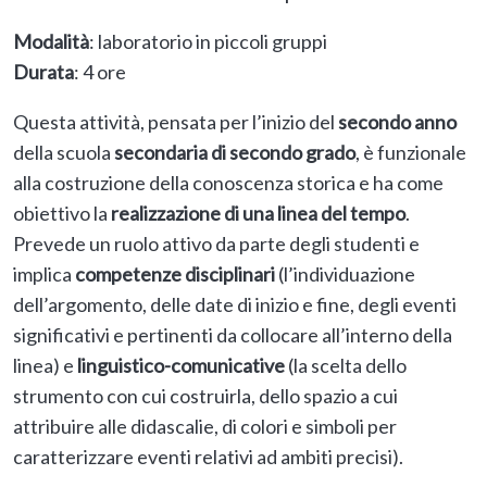
Modalità
: laboratorio in piccoli gruppi
Durata
: 4 ore
Questa attività, pensata per l’inizio del
secondo anno
della scuola
secondaria di secondo grado
, è funzionale
alla costruzione della conoscenza storica e ha come
obiettivo la
realizzazione di una linea del tempo
.
Prevede un ruolo attivo da parte degli studenti e
implica
competenze disciplinari
(l’individuazione
dell’argomento, delle date di inizio e fine, degli eventi
significativi e pertinenti da collocare all’interno della
linea) e
linguistico-comunicative
(la scelta dello
strumento con cui costruirla, dello spazio a cui
attribuire alle didascalie, di colori e simboli per
caratterizzare eventi relativi ad ambiti precisi).