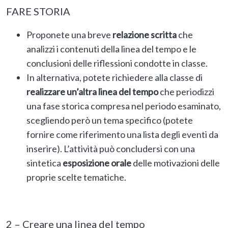
FARE STORIA
Proponete una breve
relazione scritta
che
analizzi i contenuti della linea del tempo e le
conclusioni delle riflessioni condotte in classe.
In alternativa, potete richiedere alla classe di
realizzare un’altra linea del tempo
che periodizzi
una fase storica compresa nel periodo esaminato,
scegliendo però un tema specifico (potete
fornire come riferimento una lista degli eventi da
inserire). L’attività può concludersi con una
sintetica
esposizione orale
delle motivazioni delle
proprie scelte tematiche.
2 – Creare una linea del tempo