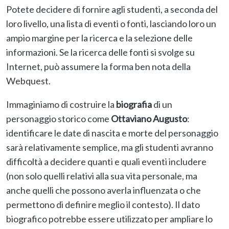
Potete decidere di fornire agli studenti, a seconda del
loro livello, una lista di eventi o fonti, lasciando loro un
ampio margine per la ricerca e la selezione delle
informazioni. Se la ricerca delle fonti si svolge su
Internet, può assumere la forma ben nota della
Webquest.
Immaginiamo di costruire la
biografia
di un
personaggio storico come
Ottaviano Augusto
:
identificare le date di nascita e morte del personaggio
sarà relativamente semplice, ma gli studenti avranno
difficoltà a decidere quanti e quali eventi includere
(non solo quelli relativi alla sua vita personale, ma
anche quelli che possono averla influenzata o che
permettono di definire meglio il contesto). Il dato
biografico potrebbe essere utilizzato per ampliare lo