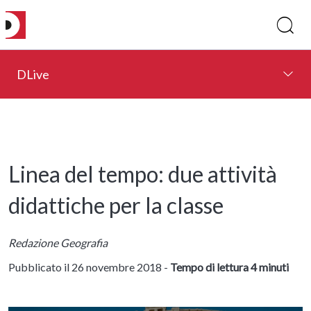
DLive
Linea del tempo: due attività
didattiche per la classe
Redazione Geografia
Pubblicato il 26 novembre 2018 -
Tempo di lettura 4 minuti