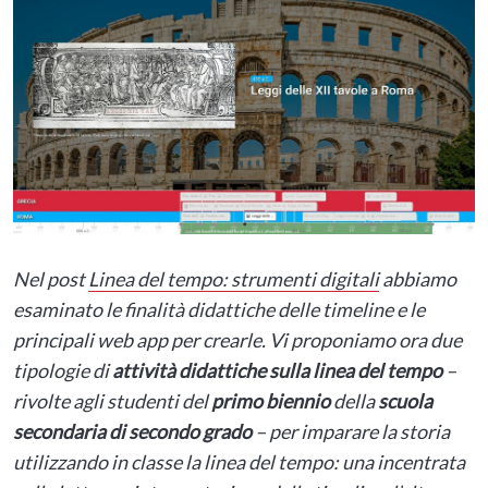
Nel post
Linea del tempo: strumenti digitali
abbiamo
esaminato le finalità didattiche delle timeline e le
principali web app per crearle.
Vi proponiamo ora due
tipologie di
attività didattiche sulla linea del tempo
–
rivolte agli studenti del
primo biennio
della
scuola
secondaria di secondo grado
– per imparare la storia
utilizzando in classe la linea del tempo:
una incentrata