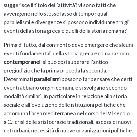
suggerisce il titolo dell’attività? vi sono fatti che
avvengono nello stesso lasso di tempo? quali
parallelismi e divergenze si possono individuare tra gli
eventi della storia greca e quelli della storia romana?
Prima di tutto, dal confronto deve emergere che alcuni
eventi fondamentali della storia greca e romana sono
contemporanei
: si può così superare l’antico
pregiudizio che la prima preceda la seconda.
Determinati
parallelismi
possono far pensare che certi
eventi abbiano origini comuni, o si svolgano secondo
modalità similari, in particolare in relazione alla storia
sociale e all’evoluzione delle istituzioni politiche che
accomuna l’area mediterranea nel corso del VI secolo
a.C.: crisi delle aristocrazie tradizionali, ascesa di nuovi
ceti urbani, necessità di nuove organizzazioni politiche.