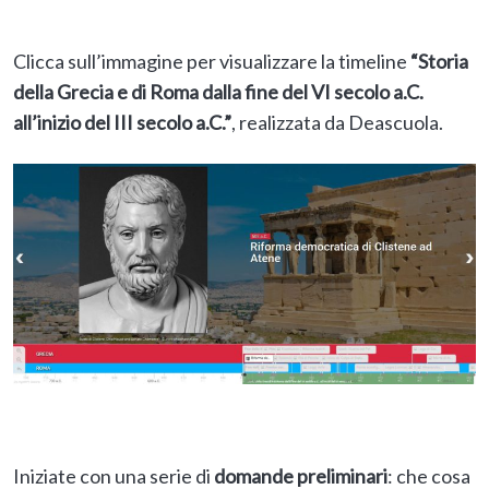
Clicca sull’immagine per visualizzare la timeline
“Storia
della Grecia e di Roma dalla fine del VI secolo a.C.
all’inizio del III secolo a.C.”
, realizzata da Deascuola.
Iniziate con una serie di
domande preliminari
: che cosa