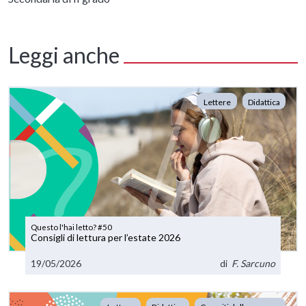
Leggi anche
Lettere
Didattica
Questo l'hai letto? #50
Consigli di lettura per l’estate 2026
19/05/2026
di
F. Sarcuno