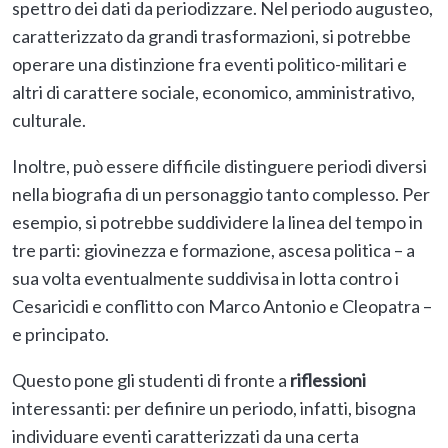
spettro dei dati da periodizzare. Nel periodo augusteo,
caratterizzato da grandi trasformazioni, si potrebbe
operare una distinzione fra eventi politico-militari e
altri di carattere sociale, economico, amministrativo,
culturale.
Inoltre, può essere difficile distinguere periodi diversi
nella biografia di un personaggio tanto complesso. Per
esempio, si potrebbe suddividere la linea del tempo in
tre parti: giovinezza e formazione, ascesa politica – a
sua volta eventualmente suddivisa in lotta contro i
Cesaricidi e conflitto con Marco Antonio e Cleopatra –
e principato.
Questo pone gli studenti di fronte a
riflessioni
interessanti: per definire un periodo, infatti, bisogna
individuare eventi caratterizzati da una certa