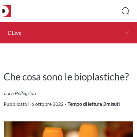
DLive
Che cosa sono le bioplastiche?
Luca Pellegrino
Pubblicato il 6 ottobre 2022 -
Tempo di lettura 3 minuti