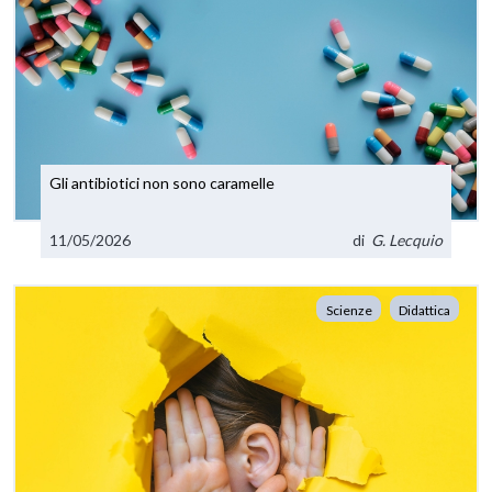
Gli antibiotici non sono caramelle
11/05/2026
di
G. Lecquio
Scienze
Didattica