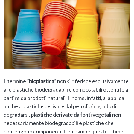
Il termine “
bioplastica
” non si riferisce esclusivamente
alle plastiche biodegradabili e compostabili ottenute a
partire da prodotti naturali. Il nome, infatti, si applica
anche a plastiche derivate dal petrolio in grado di
degradarsi,
plastiche derivate da fonti vegetali
non
necessariamente biodegradabili e plastiche che
contengono componenti di entrambe queste ultime