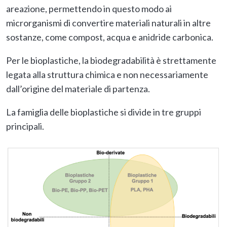
areazione, permettendo in questo modo ai
microrganismi di convertire materiali naturali in altre
sostanze, come compost, acqua e anidride carbonica.
Per le bioplastiche, la biodegradabilità è strettamente
legata alla struttura chimica e non necessariamente
dall’origine del materiale di partenza.
La famiglia delle bioplastiche si divide in tre gruppi
principali.