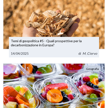
Temi di geopolitica #5 - Quali prospettive per la
decarbonizzazione in Europa?
14/04/2025
di
M. Ciervo
Geografia