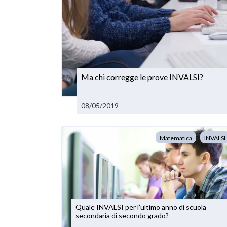
Ma chi corregge le prove INVALSI?
08/05/2019
Matematica
INVALSI
Quale INVALSI per l’ultimo anno di scuola
secondaria di secondo grado?