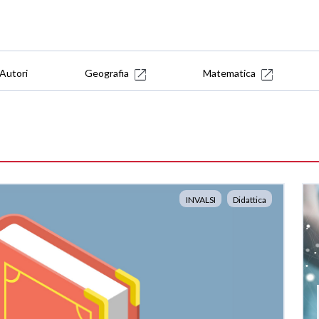
Autori
Geografia
Matematica
INVALSI
Didattica