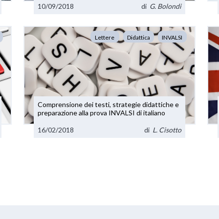
10/09/2018
di
G. Bolondi
Lettere
Didattica
INVALSI
Comprensione dei testi, strategie didattiche e
preparazione alla prova INVALSI di italiano
16/02/2018
di
L. Cisotto