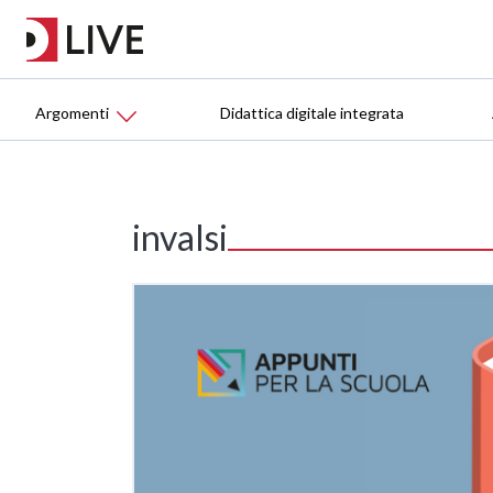
Argomenti
Didattica digitale integrata
invalsi