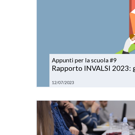
Appunti per la scuola #9
Rapporto INVALSI 2023: gl
12/07/2023