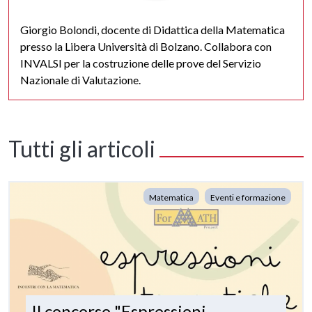
Giorgio Bolondi, docente di Didattica della Matematica
presso la Libera Università di Bolzano. Collabora con
INVALSI per la costruzione delle prove del Servizio
Nazionale di Valutazione.
Tutti gli articoli
Matematica
Eventi e formazione
Il concorso "Espressioni