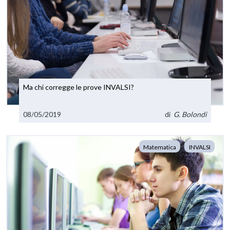
Ma chi corregge le prove INVALSI?
08/05/2019
di
G. Bolondi
Matematica
INVALSI