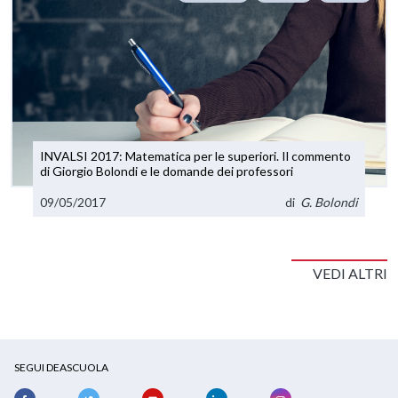
INVALSI 2017: Matematica per le superiori. Il commento
di Giorgio Bolondi e le domande dei professori
09/05/2017
di
G. Bolondi
VEDI ALTRI
SEGUI DEASCUOLA