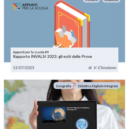
Appunti per la scuola #9
Rapporto INVALSI 2023: gli esiti delle Prove
12/07/2023
di
V. Chindamo
Geografia
Didattica Digitale Integrata