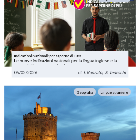
Indicazioni Nazionali: per saperne di + #8
Le nuove indicazioni nazionali per la lingua inglese e la
seconda lingua comunitaria
05/02/2026
di
I. Ranzato
,
S. Tedeschi
Geografia
Lingue straniere