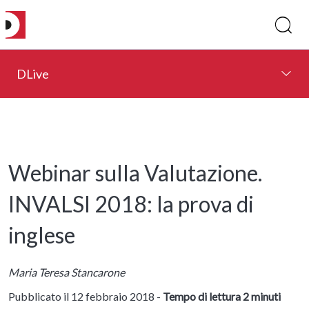
DLive
Webinar sulla Valutazione.
INVALSI 2018: la prova di
inglese
Maria Teresa Stancarone
Pubblicato il 12 febbraio 2018 -
Tempo di lettura 2 minuti