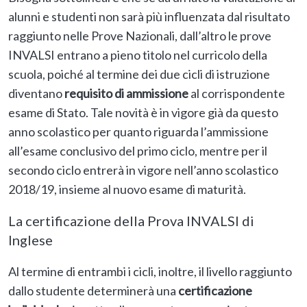
alunni e studenti non sarà più influenzata dal risultato
raggiunto nelle Prove Nazionali, dall’altro le prove
INVALSI entrano a pieno titolo nel curricolo della
scuola, poiché al termine dei due cicli di istruzione
diventano
requisito di ammissione
al corrispondente
esame di Stato. Tale novità è in vigore già da questo
anno scolastico per quanto riguarda l’ammissione
all’esame conclusivo del primo ciclo, mentre per il
secondo ciclo entrerà in vigore nell’anno scolastico
2018/19, insieme al nuovo esame di maturità.
La certificazione della Prova INVALSI di
Inglese
Al termine di entrambi i cicli, inoltre, il livello raggiunto
dallo studente determinerà una
certificazione