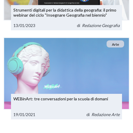
Strumenti digitali per la didattica della geografia: il primo
webinar del ciclo "Insegnare Geografia nel biennio"
13/01/2023
di
Redazione Geografia
Arte
WEBinArt: tre conversazioni per la scuola di domani
19/01/2021
di
Redazione Arte