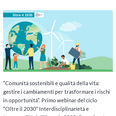
“Comunità sostenibili e qualità della vita:
gestire i cambiamenti per trasformare i rischi
in opportunità”. Primo webinar del ciclo
“Oltre il 2030” Interdisciplinarietà e