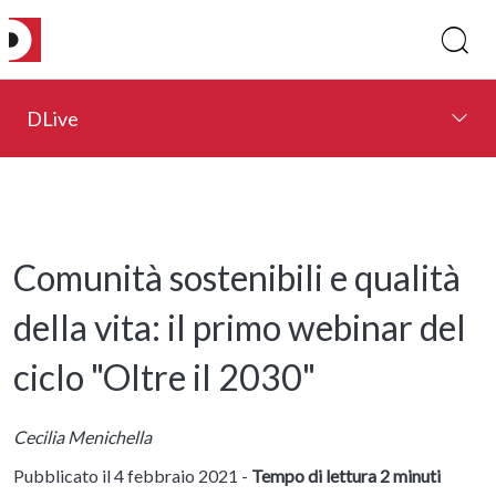
DLive
Comunità sostenibili e qualità
della vita: il primo webinar del
ciclo "Oltre il 2030"
Cecilia Menichella
Pubblicato il 4 febbraio 2021 -
Tempo di lettura 2 minuti