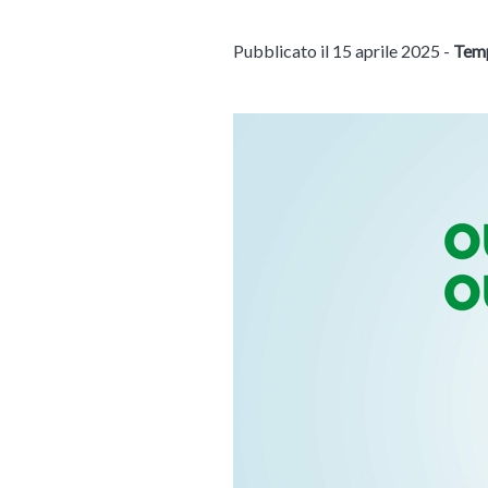
Pubblicato il 15 aprile 2025 -
Temp