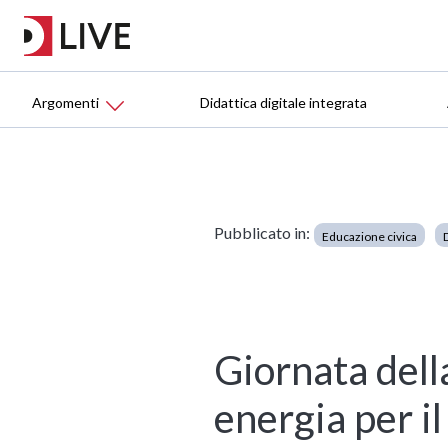
Argomenti
Didattica digitale integrata
Pubblicato in:
Educazione civica
Giornata dell
energia per il