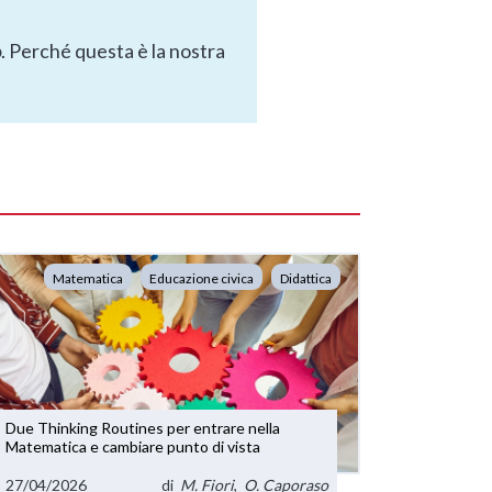
o
. Perché questa è la nostra
Matematica
Educazione civica
Didattica
Due Thinking Routines per entrare nella
Matematica e cambiare punto di vista
27/04/2026
di
M. Fiori
,
O. Caporaso