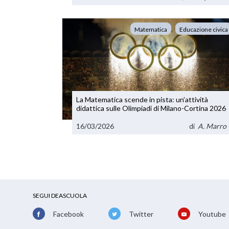
Matematica
Educazione civica
La Matematica scende in pista: un’attività
didattica sulle Olimpiadi di Milano-Cortina 2026
16/03/2026
di
A. Marro
SEGUI DEASCUOLA
Facebook
Twitter
Youtube