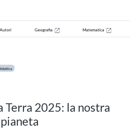
Autori
Geografia
Matematica
Didattica
a Terra 2025: la nostra
 pianeta