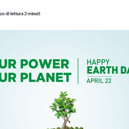
o di lettura 2 minuti