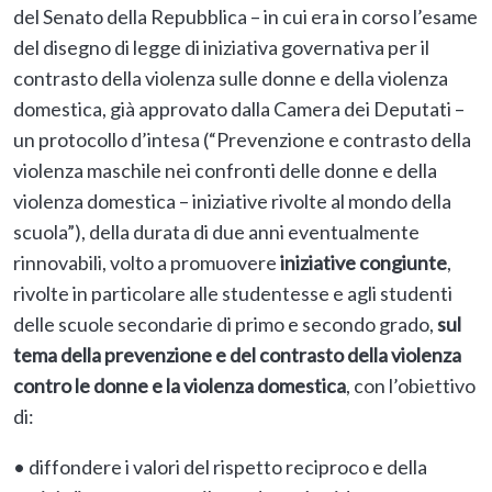
del Senato della Repubblica – in cui era in corso l’esame
del disegno di legge di iniziativa governativa per il
contrasto della violenza sulle donne e della violenza
domestica, già approvato dalla Camera dei Deputati –
un protocollo d’intesa (“Prevenzione e contrasto della
violenza maschile nei confronti delle donne e della
violenza domestica – iniziative rivolte al mondo della
scuola”), della durata di due anni eventualmente
rinnovabili, volto a promuovere
iniziative congiunte
,
rivolte in particolare alle studentesse e agli studenti
delle scuole secondarie di primo e secondo grado,
sul
tema della prevenzione e del contrasto della violenza
contro le donne e la violenza domestica
, con l’obiettivo
di:
• diffondere i valori del rispetto reciproco e della