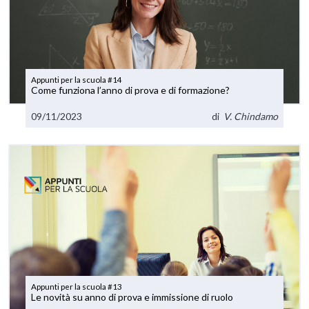
Appunti per la scuola #14
Come funziona l’anno di prova e di formazione?
09/11/2023
di
V. Chindamo
Appunti per la scuola #13
Le novità su anno di prova e immissione di ruolo