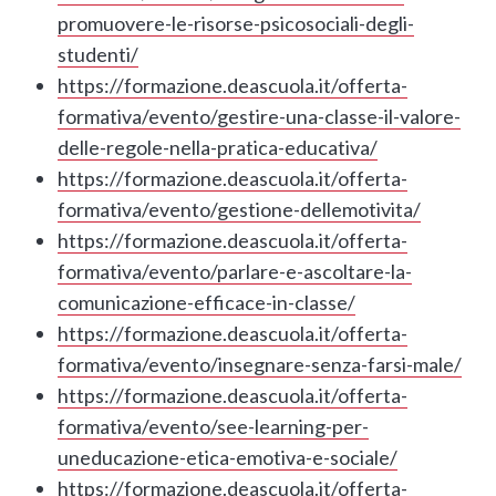
promuovere-le-risorse-psicosociali-degli-
studenti/
https://formazione.deascuola.it/offerta-
formativa/evento/gestire-una-classe-il-valore-
delle-regole-nella-pratica-educativa/
https://formazione.deascuola.it/offerta-
formativa/evento/gestione-dellemotivita/
https://formazione.deascuola.it/offerta-
formativa/evento/parlare-e-ascoltare-la-
comunicazione-efficace-in-classe/
https://formazione.deascuola.it/offerta-
formativa/evento/insegnare-senza-farsi-male/
https://formazione.deascuola.it/offerta-
formativa/evento/see-learning-per-
uneducazione-etica-emotiva-e-sociale/
https://formazione.deascuola.it/offerta-