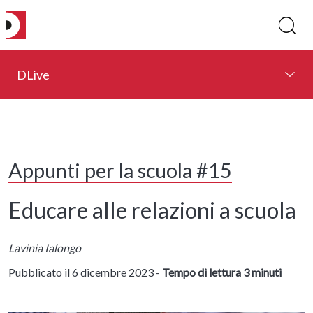
DLive
Appunti per la scuola #15
Educare alle relazioni a scuola
Lavinia Ialongo
Pubblicato il 6 dicembre 2023 -
Tempo di lettura 3 minuti