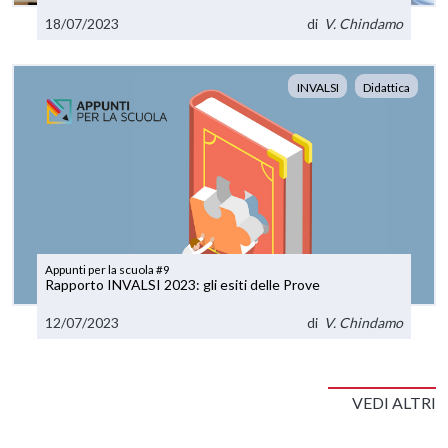
docente
18/07/2023
di
V. Chindamo
INVALSI
Didattica
Appunti per la scuola #9
Rapporto INVALSI 2023: gli esiti delle Prove
12/07/2023
di
V. Chindamo
VEDI ALTRI