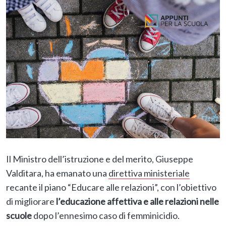
Il Ministro dell’istruzione e del merito, Giuseppe
Valditara, ha emanato una
direttiva ministeriale
recante il piano “Educare alle relazioni”, con l’obiettivo
di migliorare
l’educazione affettiva e alle relazioni nelle
scuole
dopo l’ennesimo caso di femminicidio.