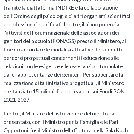
tramite la piattaforma INDIRE e la collaborazione
dell’Ordine degli psicologi e di altri organismi scientifici
e professionali qualificati. Inoltre, il piano potenzia
l’attività del Forum nazionale delle associazioni dei
genitori della scuola (FONAGS) presso il Ministero, al
fine di raccordare le modalità attuative dei suddetti
percorsi progettuali concernenti l’educazione alle
relazioni con le esigenze e le osservazioni formulate
dalle rappresentanze dei genitori. Per supportare la
realizzazione di tali iniziative progettuali, il Ministero
ha stanziato 15 milioni di euro a valere sui Fondi PON
2021-2027.
Inoltre, il Ministro dell’istruzione e del merito ha
presentato, con il Ministro per la Famiglia e le Pari
Opportunità e il Ministro della Cultura, nella Sala Koch