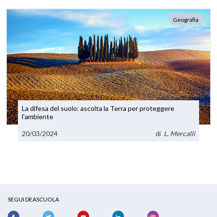
Geografia
La difesa del suolo: ascolta la Terra per proteggere
l'ambiente
20/03/2024
di
L. Mercalli
SEGUI DEASCUOLA