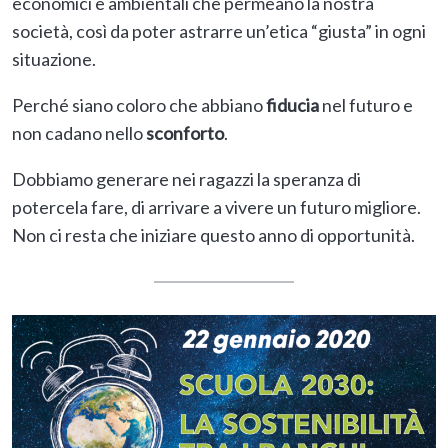
economici e ambientali che permeano la nostra
società, così da poter astrarre un’etica “giusta” in ogni
situazione.
Perché siano coloro che abbiano
fiducia
nel futuro e
non cadano nello
sconforto
.
Dobbiamo generare nei ragazzi la speranza di
potercela fare, di arrivare a vivere un futuro migliore.
Non ci resta che iniziare questo anno di opportunità.