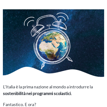
L’Italia è la prima nazione al mondo a introdurre la
sostenibilità nei programmi scolastici
.
Fantastico. E ora?