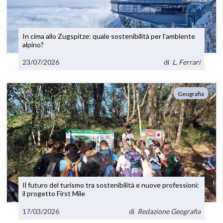
In cima allo Zugspitze: quale sostenibilità per l'ambiente
alpino?
23/07/2026
di
L. Ferrari
Geografia
Il futuro del turismo tra sostenibilità e nuove professioni:
il progetto First Mile
17/03/2026
di
Redazione Geografia