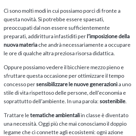
Ci sono molti modi in cui possiamo porci di fronte a
questa novità. Si potrebbe essere spaesati,
preoccupati dal non essere sufficientemente
preparati, addirittura infastiditi per
l’imposizione della
nuova materia
che andrà necessariamente a occupare
le ore di qualche altra preziosa risorsa didattica.
Oppure possiamo vedere il bicchiere mezzo pieno e
sfruttare questa occasione per ottimizzare il tempo
concesso per
sensibilizzare le nuove generazioni
a uno
stile di vita rispettoso delle persone, dell’economia e
soprattutto dell’ambiente. In una parola:
sostenibile
.
Trattare le
tematiche ambientali
in classe è diventato
una necessità. Oggi più che mai conosciamo il doppio
legame che ci connette agli ecosistemi: ogni azione