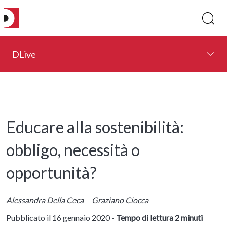
DLive
Educare alla sostenibilità:
obbligo, necessità o
opportunità?
Alessandra Della Ceca
Graziano Ciocca
Pubblicato il 16 gennaio 2020 -
Tempo di lettura 2 minuti