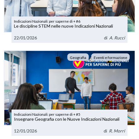
Indicazioni Nazionali: per saperne di + #6
Le discipline STEM nelle nuove Indicazioni Nazionali
22/01/2026
di
A. Rucci
Geografia
Eventi e formazione
Indicazioni Nazionali: per saperne di + #5
Insegnare Geografia con le Nuove Indicazioni Nazionali
12/01/2026
di
R. Morri