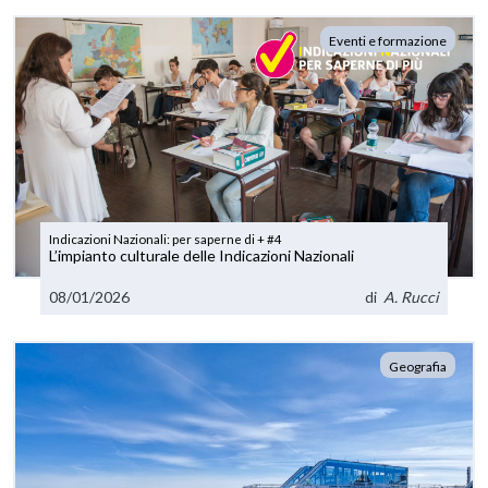
Eventi e formazione
Indicazioni Nazionali: per saperne di + #4
L’impianto culturale delle Indicazioni Nazionali
08/01/2026
di
A. Rucci
Geografia